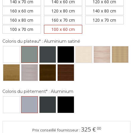
140 x 70 cm
140 x 60 cm
120 x 60 cm
160 x 60 cm
120 x 80 cm
140 x 80 cm
160 x 80 cm
160 x 70 cm
120 x 70 cm
100 x 70 cm
100 x 60 cm
Coloris du plateau* :
Aluminium satiné
Coloris du piètement* :
Aluminium
325
€
00
Prix conseillé fournisseur :