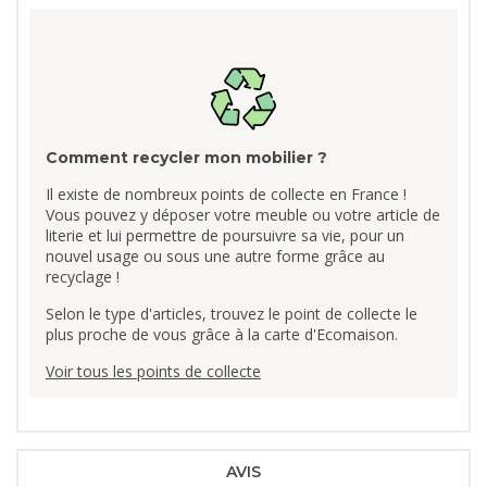
Comment recycler mon mobilier ?
Il existe de nombreux points de collecte en France !
Vous pouvez y déposer votre meuble ou votre article de
literie et lui permettre de poursuivre sa vie, pour un
nouvel usage ou sous une autre forme grâce au
recyclage !
Selon le type d'articles, trouvez le point de collecte le
plus proche de vous grâce à la carte d'Ecomaison.
Voir tous les points de collecte
AVIS