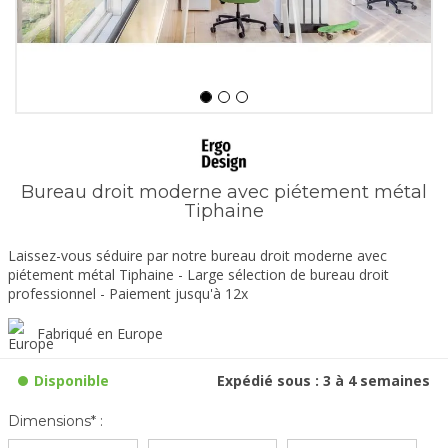
Bureau droit moderne avec piétement métal
Tiphaine
Laissez-vous séduire par notre bureau droit moderne avec
piétement métal Tiphaine - Large sélection de bureau droit
professionnel - Paiement jusqu'à 12x
Fabriqué en Europe
Disponible
Expédié sous : 3 à 4 semaines
Dimensions* :