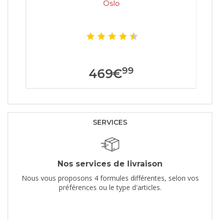
Oslo
99
469
€
SERVICES
Nos services de livraison
Nous vous proposons 4 formules différentes, selon vos
préférences ou le type d'articles.