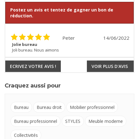
Postez un avis et tentez de gagner un bon de
réduction.
Peter
14/06/2022
Jolie bureau
Joli bureau. Nous aimons
ECRIVEZ VOTRE AVIS !
VOIR PLUS D'AVIS
Craquez aussi pour
Bureau
Bureau droit
Mobilier professionnel
Bureau professionnel
STYLES
Meuble moderne
Collectivités