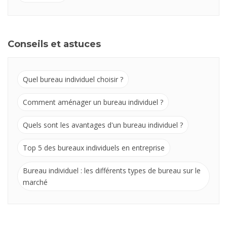
Conseils et astuces
Quel bureau individuel choisir ?
Comment aménager un bureau individuel ?
Quels sont les avantages d'un bureau individuel ?
Top 5 des bureaux individuels en entreprise
Bureau individuel : les différents types de bureau sur le
marché