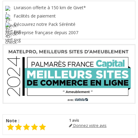
Livraison offerte à 150 km de Givet*
Facilités de paiement
Découvrez notre Pack Sérénité
Entreprise française depuis 2007
Note :
1
avis
Donnez votre avis