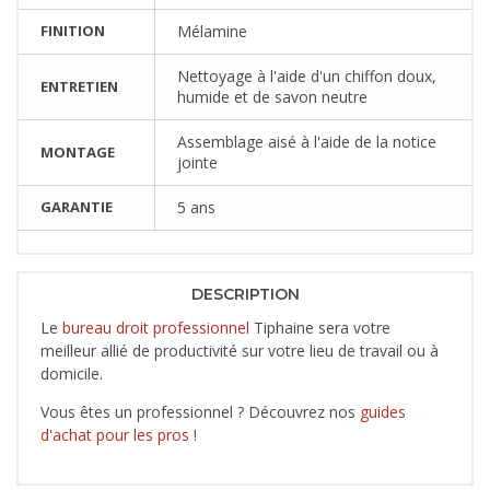
FINITION
Mélamine
Nettoyage à l'aide d'un chiffon doux,
ENTRETIEN
humide et de savon neutre
Assemblage aisé à l'aide de la notice
MONTAGE
jointe
GARANTIE
5 ans
DESCRIPTION
Le
bureau droit professionnel
Tiphaine sera votre
meilleur allié de productivité sur votre lieu de travail ou à
domicile.
Vous êtes un professionnel ? Découvrez nos
guides
d'achat pour les pros
!