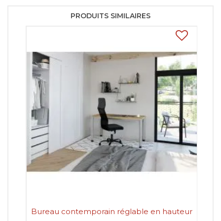
PRODUITS SIMILAIRES
Bureau contemporain réglable en hauteur