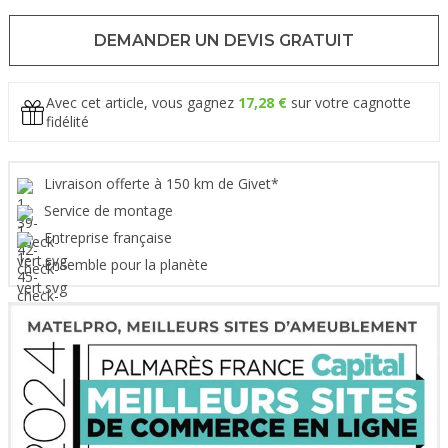
DEMANDER UN DEVIS GRATUIT
Avec cet article, vous gagnez
17,28 €
sur votre cagnotte
fidélité
Livraison offerte à 150 km de Givet*
Service de montage
Entreprise française
Ensemble pour la planète