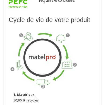
recyclées et contrôlées.
Cycle de vie de votre produit
1. Matériaux
30,00 % recyclés.