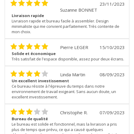
23/11/2023
Suzanne BONNET
Livraison rapide
Livraison rapide et bureau facile à assembler. Design
minimaliste qui me convient parfaitement. Très contente de
mon choix.
Pierre LEGER
15/10/2023
Solide et économique
Très satisfait de l'espace disponible, assez pour deux écrans.
Linda Martin
08/09/2023
Un excellent investissement
Ce bureau résiste à l'épreuve du temps dans notre
environnement de travail exigeant. Sans aucun doute, un
excellent investissement.
Christophe R.
07/09/2023
Bureau de qualité
Le bureau est solide et fonctionnel, mais la livraison a pris
plus de temps que prévu, ce qui a causé quelques