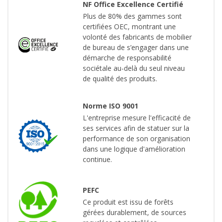
NF Office Excellence Certifié
Plus de 80% des gammes sont
certifiées OEC, montrant une
volonté des fabricants de mobilier
de bureau de s’engager dans une
démarche de responsabilité
sociétale au-delà du seul niveau
de qualité des produits.
Norme ISO 9001
L'entreprise mesure l'efficacité de
ses services afin de statuer sur la
performance de son organisation
dans une logique d'amélioration
continue.
PEFC
Ce produit est issu de forêts
gérées durablement, de sources