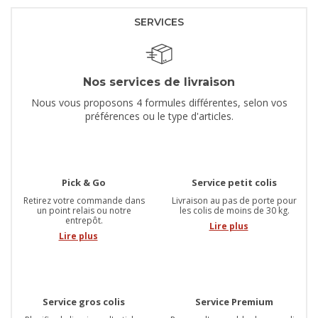
SERVICES
Nos services de livraison
Nous vous proposons 4 formules différentes, selon vos
préférences ou le type d'articles.
Pick & Go
Service petit colis
Retirez votre commande dans
Livraison au pas de porte pour
un point relais ou notre
les colis de moins de 30 kg.
entrepôt.
Lire plus
Lire plus
Service gros colis
Service Premium