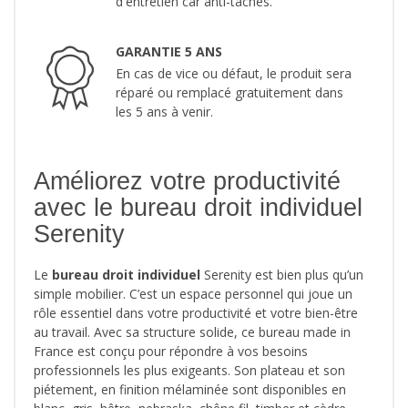
d'entretien car anti-taches.
GARANTIE 5 ANS
En cas de vice ou défaut, le produit sera
réparé ou remplacé gratuitement dans
les 5 ans à venir.
Améliorez votre productivité
avec le bureau droit individuel
Serenity
Le
bureau droit individuel
Serenity est bien plus qu’un
simple mobilier. C’est un espace personnel qui joue un
rôle essentiel dans votre productivité et votre bien-être
au travail. Avec sa structure solide, ce bureau made in
France est conçu pour répondre à vos besoins
professionnels les plus exigeants. Son plateau et son
piétement, en finition mélaminée sont disponibles en