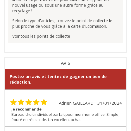
nouvel usage ou sous une autre forme grâce au
recyclage !
Selon le type d'articles, trouvez le point de collecte le
plus proche de vous grâce à la carte d'Ecomaison.
Voir tous les points de collecte
AVIS
Postez un avis et tentez de gagner un bon de
réduction.
Adrien GAILLARD
31/01/2024
Je recommande !
Bureau droit individuel parfait pour mon home office. Simple,
épuré et très solide. Un excellent achat!