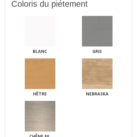
Coloris du piétement
BLANC
GRIS
HÊTRE
NEBRASKA
CHÊNE FIL