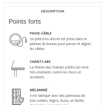
DESCRIPTION
Points forts
PASSE-CÂBLE
Un petit trou discret est prévu dans le
plateau du bureau pour passer et aligner
les câbles.
CHANTS ABS
La finition des champs (côtés) les rend
très résistants contre les chocs et
accidents.
MÉLAMINÉ
Il est fabriqué avec des panneaux de
bois solides, légers, lisses, et faciles