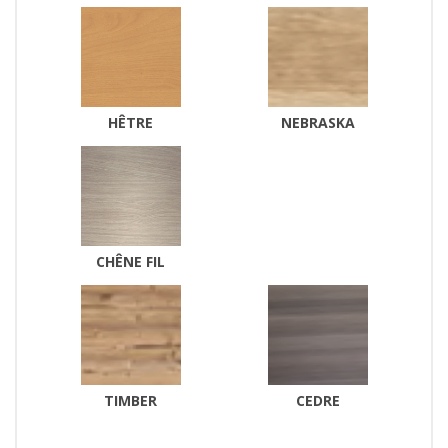
HÊTRE
NEBRASKA
CHÊNE FIL
TIMBER
CEDRE