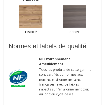
TIMBER
CEDRE
Normes et labels de qualité
NF Environnement
Ameublement
Tous les produits de cette gamme
sont certifiés conformes aux
normes environnementales
françaises, avec de faibles
impacts sur l’environnement tout
au long du cycle de vie.