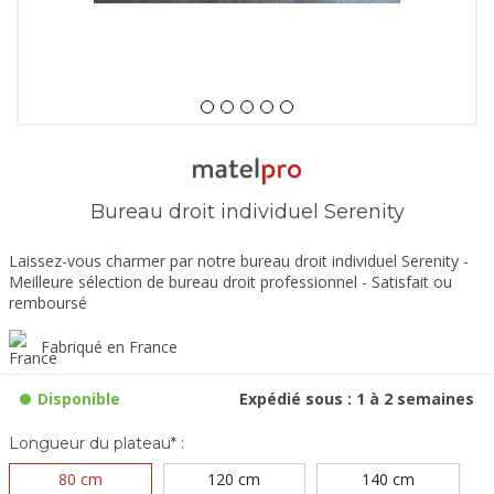
Bureau droit individuel Serenity
Laissez-vous charmer par notre bureau droit individuel Serenity -
Meilleure sélection de bureau droit professionnel - Satisfait ou
remboursé
Fabriqué en France
Disponible
Expédié sous : 1 à 2 semaines
Longueur du plateau* :
80 cm
120 cm
140 cm