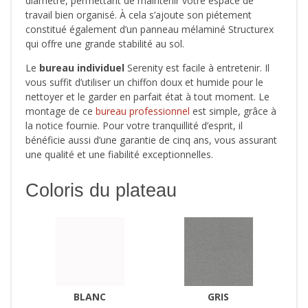
diamètre, permettant de maintenir votre espace de
travail bien organisé. À cela s’ajoute son piétement
constitué également d’un panneau mélaminé Structurex
qui offre une grande stabilité au sol.
Le
bureau individuel
Serenity est facile à entretenir. Il
vous suffit d’utiliser un chiffon doux et humide pour le
nettoyer et le garder en parfait état à tout moment. Le
montage de ce
bureau professionnel
est simple, grâce à
la notice fournie. Pour votre tranquillité d’esprit, il
bénéficie aussi d’une garantie de cinq ans, vous assurant
une qualité et une fiabilité exceptionnelles.
Coloris du plateau
BLANC
GRIS