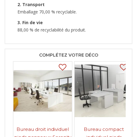
2. Transport
Emballage 70,00 % recyclable.
3. Fin de vie
88,00 % de recyclabilité du produit.
COMPLÉTEZ VOTRE DÉCO
Bureau droit individuel
Bureau compact