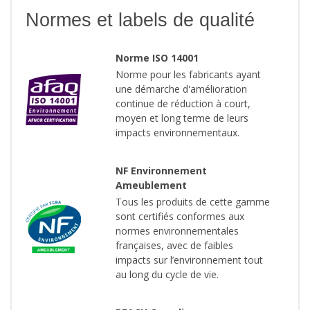
Normes et labels de qualité
Norme ISO 14001
Norme pour les fabricants ayant
une démarche d'amélioration
continue de réduction à court,
moyen et long terme de leurs
impacts environnementaux.
NF Environnement
Ameublement
Tous les produits de cette gamme
sont certifiés conformes aux
normes environnementales
françaises, avec de faibles
impacts sur l’environnement tout
au long du cycle de vie.