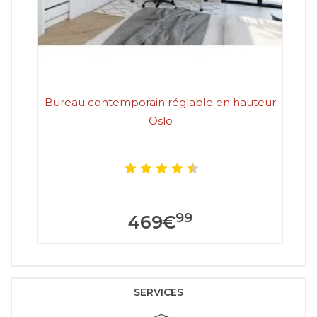
Bureau contemporain réglable en hauteur
Oslo
99
469
€
SERVICES