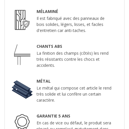
MÉLAMINÉ
Il est fabriqué avec des panneaux de
bois solides, légers, lisses, et faciles
d'entretien car anti-taches.
CHANTS ABS
La finition des champs (côtés) les rend
très résistants contre les chocs et
accidents.
MÉTAL
Le métal qui compose cet article le rend
très solide et lui confère un certain
caractère.
GARANTIE 5 ANS
En cas de vice ou défaut, le produit sera
réparé ou remplacé gratuitement dans