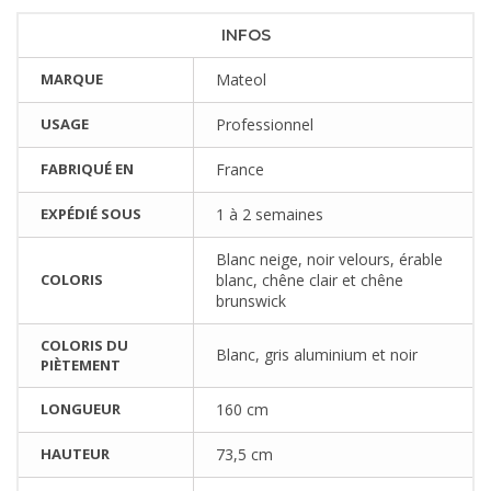
INFOS
MARQUE
Mateol
USAGE
Professionnel
FABRIQUÉ EN
France
EXPÉDIÉ SOUS
1 à 2 semaines
Blanc neige, noir velours, érable
COLORIS
blanc, chêne clair et chêne
brunswick
COLORIS DU
Blanc, gris aluminium et noir
PIÈTEMENT
LONGUEUR
160 cm
HAUTEUR
73,5 cm