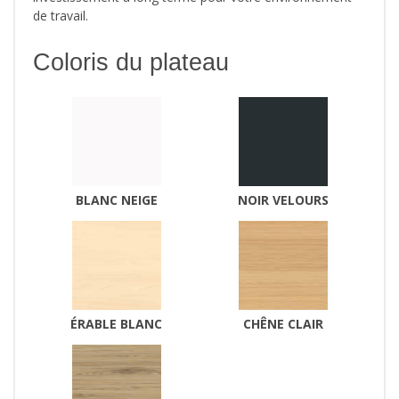
de travail.
Coloris du plateau
BLANC NEIGE
NOIR VELOURS
ÉRABLE BLANC
CHÊNE CLAIR