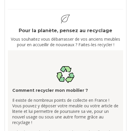
Pour la planète, pensez au recyclage
Vous souhaitez vous débarrasser de vos anciens meubles
pour en accueillir de nouveaux ? Faites-les recycler !
Comment recycler mon mobilier ?
Il existe de nombreux points de collecte en France !
Vous pouvez y déposer votre meuble ou votre article de
literie et lui permettre de poursuivre sa vie, pour un
nouvel usage ou sous une autre forme grâce au
recyclage !