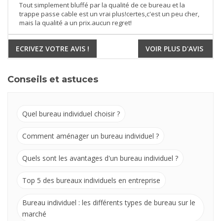
Tout simplement bluffé par la qualité de ce bureau et la
trappe passe cable est un vrai plus!certes,c'est un peu cher,
mais la qualité a un prix.aucun regret!
ECRIVEZ VOTRE AVIS !
VOIR PLUS D'AVIS
Conseils et astuces
Quel bureau individuel choisir ?
Comment aménager un bureau individuel ?
Quels sont les avantages d'un bureau individuel ?
Top 5 des bureaux individuels en entreprise
Bureau individuel : les différents types de bureau sur le
marché