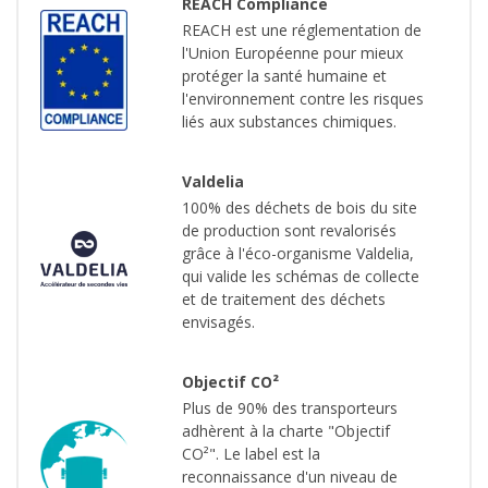
REACH Compliance
REACH est une réglementation de
l'Union Européenne pour mieux
protéger la santé humaine et
l'environnement contre les risques
liés aux substances chimiques.
Valdelia
100% des déchets de bois du site
de production sont revalorisés
grâce à l'éco-organisme Valdelia,
qui valide les schémas de collecte
et de traitement des déchets
envisagés.
Objectif CO²
Plus de 90% des transporteurs
adhèrent à la charte "Objectif
CO²". Le label est la
reconnaissance d'un niveau de