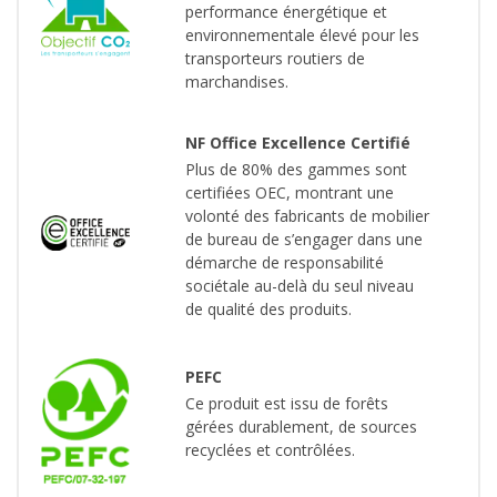
performance énergétique et
environnementale élevé pour les
transporteurs routiers de
marchandises.
NF Office Excellence Certifié
Plus de 80% des gammes sont
certifiées OEC, montrant une
volonté des fabricants de mobilier
de bureau de s’engager dans une
démarche de responsabilité
sociétale au-delà du seul niveau
de qualité des produits.
PEFC
Ce produit est issu de forêts
gérées durablement, de sources
recyclées et contrôlées.