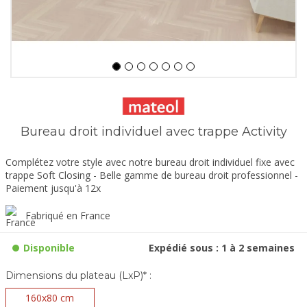
Bureau droit individuel avec trappe Activity
Complétez votre style avec notre bureau droit individuel fixe avec
trappe Soft Closing - Belle gamme de bureau droit professionnel -
Paiement jusqu'à 12x
Fabriqué en France
Disponible
Expédié sous : 1 à 2 semaines
Dimensions du plateau (LxP)* :
160x80 cm