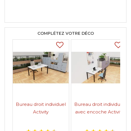
COMPLÉTEZ VOTRE DÉCO
Bureau droit individuel
Bureau droit individuel
Activity
avec encoche Activity