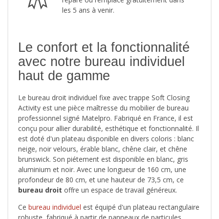
les 5 ans à venir.
Le confort et la fonctionnalité
avec notre bureau individuel
haut de gamme
Le bureau droit individuel fixe avec trappe Soft Closing
Activity est une pièce maîtresse du mobilier de bureau
professionnel signé Matelpro. Fabriqué en France, il est
conçu pour allier durabilité, esthétique et fonctionnalité. Il
est doté d'un plateau disponible en divers coloris : blanc
neige, noir velours, érable blanc, chêne clair, et chêne
brunswick. Son piétement est disponible en blanc, gris
aluminium et noir. Avec une longueur de 160 cm, une
profondeur de 80 cm, et une hauteur de 73,5 cm, ce
bureau droit
offre un espace de travail généreux.
Ce
bureau individuel
est équipé d'un plateau rectangulaire
robuste, fabriqué à partir de panneaux de particules