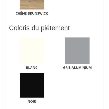
CHÊNE BRUNSWICK
Coloris du piétement
BLANC
GRIS ALUMINIUM
NOIR