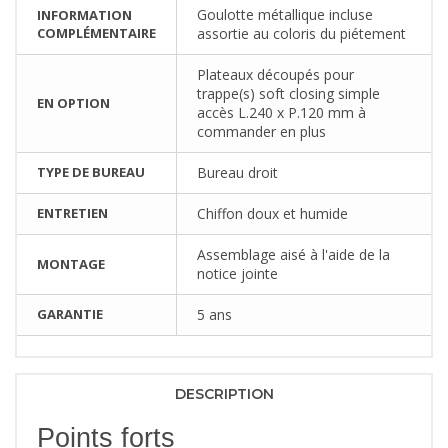
Goulotte métallique incluse
INFORMATION
COMPLÉMENTAIRE
assortie au coloris du piétement
Plateaux découpés pour
trappe(s) soft closing simple
EN OPTION
accès L.240 x P.120 mm à
commander en plus
TYPE DE BUREAU
Bureau droit
ENTRETIEN
Chiffon doux et humide
Assemblage aisé à l'aide de la
MONTAGE
notice jointe
GARANTIE
5 ans
DESCRIPTION
Points forts