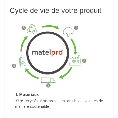
Cycle de vie de votre produit
1. Matériaux
37 % recyclés. Bois provenant des bois exploités de
manière soutenable