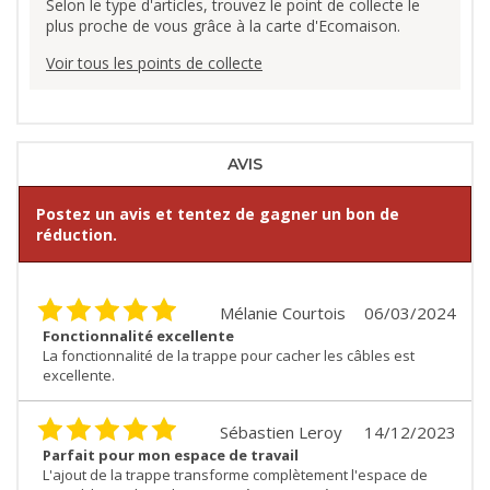
Selon le type d'articles, trouvez le point de collecte le
plus proche de vous grâce à la carte d'Ecomaison.
Voir tous les points de collecte
AVIS
Postez un avis et tentez de gagner un bon de
réduction.
Mélanie Courtois
06/03/2024
Fonctionnalité excellente
La fonctionnalité de la trappe pour cacher les câbles est
excellente.
Sébastien Leroy
14/12/2023
Parfait pour mon espace de travail
L'ajout de la trappe transforme complètement l'espace de