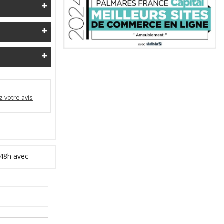
 votre avis
 48h avec