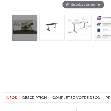
Survolez pour zoomer
INFOS
DESCRIPTION
COMPLÉTEZ VOTRE DÉCO
PR