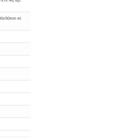
700x90mm et