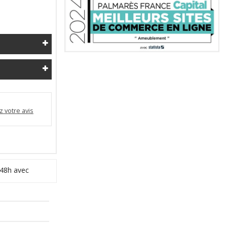
 votre avis
 48h avec