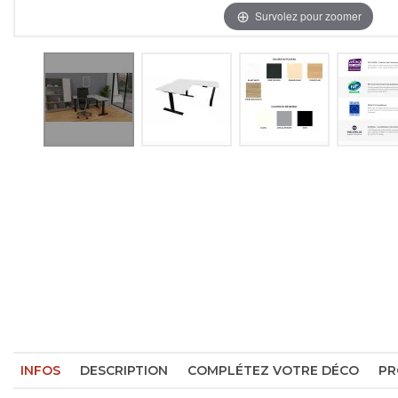
Survolez pour zoomer
INFOS
DESCRIPTION
COMPLÉTEZ VOTRE DÉCO
PR