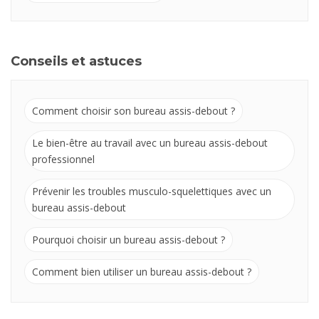
Conseils et astuces
Comment choisir son bureau assis-debout ?
Le bien-être au travail avec un bureau assis-debout
professionnel
Prévenir les troubles musculo-squelettiques avec un
bureau assis-debout
Pourquoi choisir un bureau assis-debout ?
Comment bien utiliser un bureau assis-debout ?