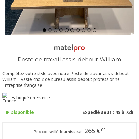
Poste de travail assis-debout William
Complétez votre style avec notre Poste de travail assis-debout
William - Vaste choix de bureau assis-debout professionnel -
Entreprise française
Fabriqué en France
Disponible
Expédié sous : 48 à 72h
265
€
00
Prix conseillé fournisseur :