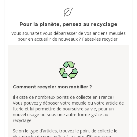
Pour la planète, pensez au recyclage
Vous souhaitez vous débarrasser de vos anciens meubles
pour en accueillir de nouveaux ? Faites-les recycler !
Comment recycler mon mobilier ?
Il existe de nombreux points de collecte en France !
Vous pouvez y déposer votre meuble ou votre article de
literie et lui permettre de poursuivre sa vie, pour un
nouvel usage ou sous une autre forme grâce au
recyclage !
Selon le type d'articles, trouvez le point de collecte le
plus proche de vous grâce à la carte d'Ecomaison.