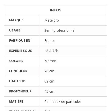
INFOS
MARQUE
Matelpro
USAGE
Semi-professionnel
FABRIQUÉ EN
France
EXPÉDIÉ SOUS
48 à 72h
COLORIS
Marron
LONGUEUR
70 cm
HAUTEUR
62 cm
PROFONDEUR
45 cm
MATIÈRE
Panneaux de particules