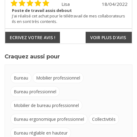
Lisa
18/04/2022
Poste de travail assis debout
J'ai réalisé cet achat pour le télétravail de mes collaborateurs
ils en sont très contents.
ECRIVEZ VOTRE AVIS !
VOIR PLUS D'AVIS
Craquez aussi pour
Bureau
Mobilier professionnel
Bureau professionnel
Mobilier de bureau professionnel
Bureau ergonomique professionnel
Collectivités
Bureau réglable en hauteur