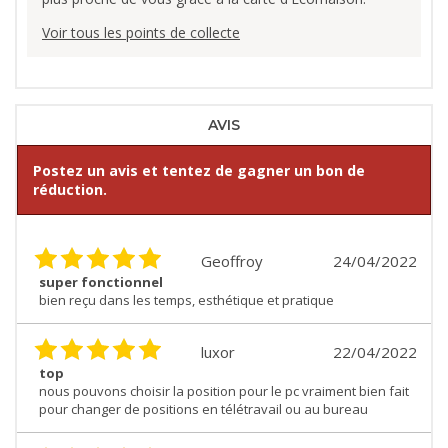
Voir tous les points de collecte
AVIS
Postez un avis et tentez de gagner un bon de
réduction.
Geoffroy
24/04/2022
super fonctionnel
bien reçu dans les temps, esthétique et pratique
luxor
22/04/2022
top
nous pouvons choisir la position pour le pc vraiment bien fait
pour changer de positions en télétravail ou au bureau