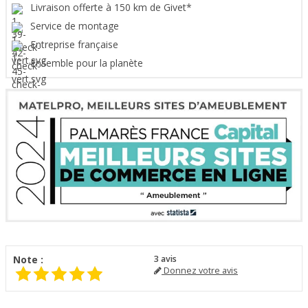
Livraison offerte à 150 km de Givet*
Service de montage
Entreprise française
Ensemble pour la planète
Note :
3
avis
Donnez votre avis