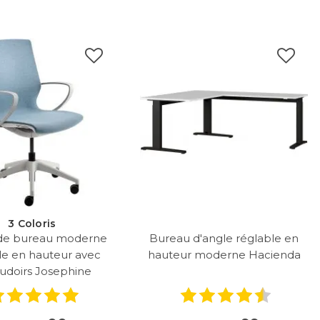
3 Coloris
 de bureau moderne
Bureau d'angle réglable en
le en hauteur avec
hauteur moderne Hacienda
udoirs Josephine