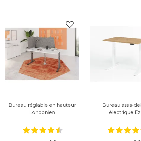
Bureau réglable en hauteur
Bureau assis-d
Londonien
électrique Ez