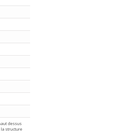
 haut dessus
la structure