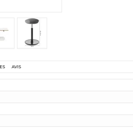
ES
AVIS