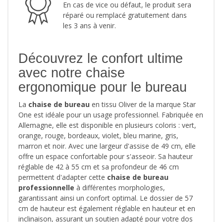
En cas de vice ou défaut, le produit sera
réparé ou remplacé gratuitement dans
les 3 ans à venir.
Découvrez le confort ultime
avec notre chaise
ergonomique pour le bureau
La
chaise de bureau
en tissu Oliver de la marque Star
One est idéale pour un usage professionnel. Fabriquée en
Allemagne, elle est disponible en plusieurs coloris : vert,
orange, rouge, bordeaux, violet, bleu marine, gris,
marron et noir. Avec une largeur d'assise de 49 cm, elle
offre un espace confortable pour s'asseoir. Sa hauteur
réglable de 42 à 55 cm et sa profondeur de 46 cm
permettent d'adapter cette
chaise de bureau
professionnelle
à différentes morphologies,
garantissant ainsi un confort optimal. Le dossier de 57
cm de hauteur est également réglable en hauteur et en
inclinaison, assurant un soutien adapté pour votre dos