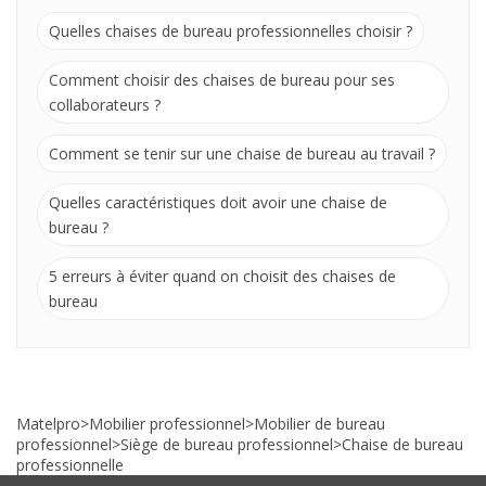
Quelles chaises de bureau professionnelles choisir ?
Comment choisir des chaises de bureau pour ses
collaborateurs ?
Comment se tenir sur une chaise de bureau au travail ?
Quelles caractéristiques doit avoir une chaise de
bureau ?
5 erreurs à éviter quand on choisit des chaises de
bureau
Matelpro
>
Mobilier professionnel
>
Mobilier de bureau
professionnel
>
Siège de bureau professionnel
>
Chaise de bureau
professionnelle