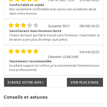
Confortable et stylée
Non seulement confortable mais aussi une excellente atout
dans notre bureau.
Suzanne ROY
08/08/2023
Satisfaisant mais livraison lente
Chaise de base qui fait le travail sans fioritures. Cependant, la
livraison a pris plus de temps que prévu
04/04/2023
Clement LEMOINE
Hautement recommandée
Excellent support et confort, je la recommande fortement pour
tout professionnel.
ECRIVEZ VOTRE AVIS !
VOIR PLUS D'AVIS
Conseils et astuces