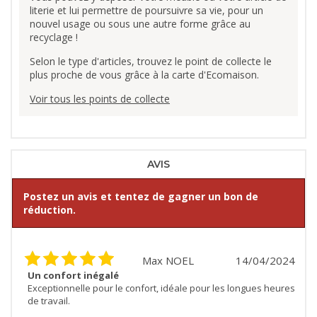
literie et lui permettre de poursuivre sa vie, pour un
nouvel usage ou sous une autre forme grâce au
recyclage !
Selon le type d'articles, trouvez le point de collecte le
plus proche de vous grâce à la carte d'Ecomaison.
Voir tous les points de collecte
AVIS
Postez un avis et tentez de gagner un bon de
réduction.
Max NOEL
14/04/2024
Un confort inégalé
Exceptionnelle pour le confort, idéale pour les longues heures
de travail.