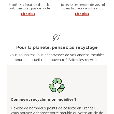
Planifiez la livraison d'articles
Recevez l'ensemble de vos colis
volumineux au pas de porte.
dans la pièce de votre choix.
Lire plus
Lire plus
Pour la planète, pensez au recyclage
Vous souhaitez vous débarrasser de vos anciens meubles
pour en accueillir de nouveaux ? Faites-les recycler !
Comment recycler mon mobilier ?
Il existe de nombreux points de collecte en France !
Vous pouvez y déposer votre meuble ou votre article de