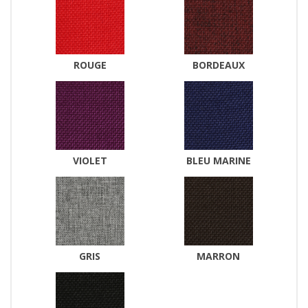
ROUGE
BORDEAUX
VIOLET
BLEU MARINE
GRIS
MARRON