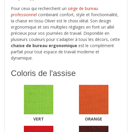
Pour ceux qui recherchent un
siège de bureau
professionnel
combinant confort, style et fonctionnalité,
la chaise en tissu Oliver est le choix idéal. Son design
ergonomique et ses multiples réglages en font un allié
précieux pour vos journées de travail. Disponible en
plusieurs couleurs pour s'adapter à tous les décors, cette
chaise de bureau ergonomique
est le complément
parfait pour tout espace de travail moderne et
dynamique.
Coloris de l'assise
VERT
ORANGE