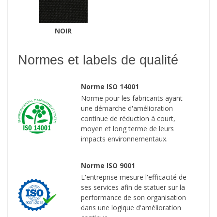
NOIR
Normes et labels de qualité
Norme ISO 14001
Norme pour les fabricants ayant
une démarche d'amélioration
continue de réduction à court,
moyen et long terme de leurs
impacts environnementaux.
Norme ISO 9001
L'entreprise mesure l'efficacité de
ses services afin de statuer sur la
performance de son organisation
dans une logique d'amélioration