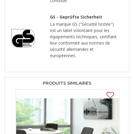
continue.
GS - Geprüfte Sicherheit
La marque GS ("Sécurité testée")
est un label volontaire pour les
équipements techniques, certifiant
leur conformité aux normes de
sécurité allemandes et
européennes.
PRODUITS SIMILAIRES