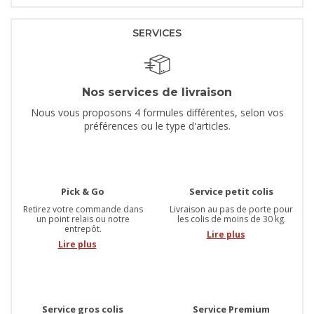
SERVICES
Nos services de livraison
Nous vous proposons 4 formules différentes, selon vos
préférences ou le type d'articles.
Pick & Go
Service petit colis
Retirez votre commande dans
Livraison au pas de porte pour
un point relais ou notre
les colis de moins de 30 kg.
entrepôt.
Lire plus
Lire plus
Service gros colis
Service Premium