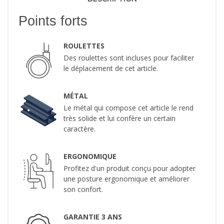
Points forts
ROULETTES
Des roulettes sont incluses pour faciliter
le déplacement de cet article.
MÉTAL
Le métal qui compose cet article le rend
très solide et lui confère un certain
caractère.
ERGONOMIQUE
Profitez d'un produit conçu pour adopter
une posture ergonomique et améliorer
son confort.
GARANTIE 3 ANS