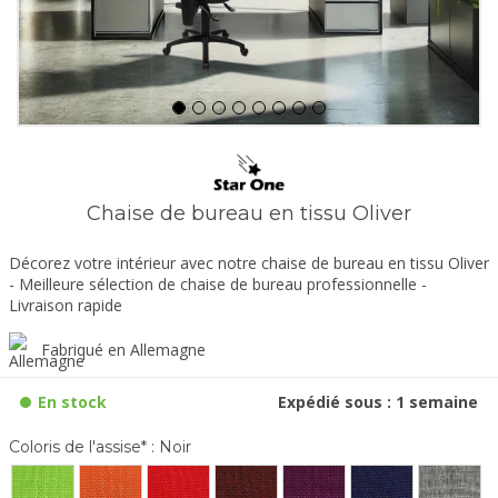
Chaise de bureau en tissu Oliver
Décorez votre intérieur avec notre chaise de bureau en tissu Oliver
- Meilleure sélection de chaise de bureau professionnelle -
Livraison rapide
Fabriqué en Allemagne
En stock
Expédié sous : 1 semaine
Coloris de l'assise* :
Noir