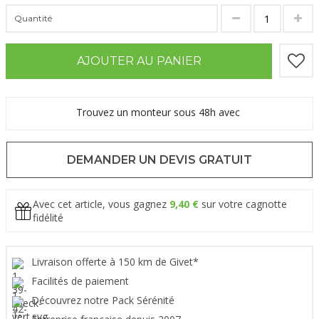
Quantité
AJOUTER AU PANIER
Trouvez un monteur sous 48h avec
DEMANDER UN DEVIS GRATUIT
Avec cet article, vous gagnez
9,40 €
sur votre cagnotte
fidélité
Livraison offerte à 150 km de Givet*
Facilités de paiement
Découvrez notre Pack Sérénité