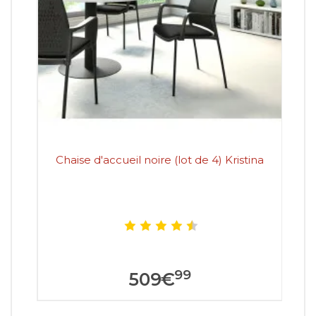
Chaise d'accueil noire (lot de 4) Kristina
99
509
€