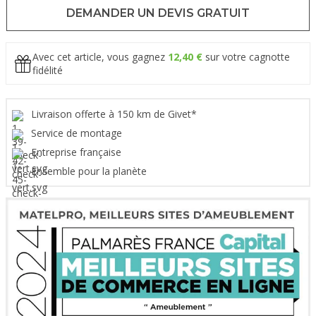
DEMANDER UN DEVIS GRATUIT
Avec cet article, vous gagnez
12,40 €
sur votre cagnotte
fidélité
Livraison offerte à 150 km de Givet*
Service de montage
Entreprise française
Ensemble pour la planète