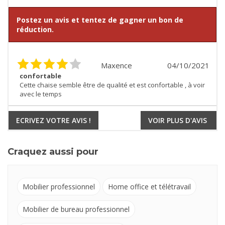
Postez un avis et tentez de gagner un bon de
réduction.
Maxence
04/10/2021
confortable
Cette chaise semble être de qualité et est confortable , à voir
avec le temps
ECRIVEZ VOTRE AVIS !
VOIR PLUS D'AVIS
Craquez aussi pour
Mobilier professionnel
Home office et télétravail
Mobilier de bureau professionnel