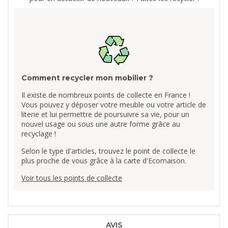
Comment recycler mon mobilier ?
Il existe de nombreux points de collecte en France !
Vous pouvez y déposer votre meuble ou votre article de
literie et lui permettre de poursuivre sa vie, pour un
nouvel usage ou sous une autre forme grâce au
recyclage !
Selon le type d'articles, trouvez le point de collecte le
plus proche de vous grâce à la carte d'Ecomaison.
Voir tous les points de collecte
AVIS