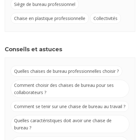
Siège de bureau professionnel
Chaise en plastique professionnelle
Collectivités
Conseils et astuces
Quelles chaises de bureau professionnelles choisir ?
Comment choisir des chaises de bureau pour ses
collaborateurs ?
Comment se tenir sur une chaise de bureau au travail ?
Quelles caractéristiques doit avoir une chaise de
bureau ?