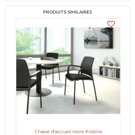
PRODUITS SIMILAIRES
Chaise d'accueil noire Kristina