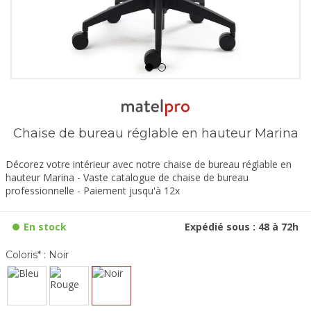
Chaise de bureau réglable en hauteur Marina
Décorez votre intérieur avec notre chaise de bureau réglable en
hauteur Marina - Vaste catalogue de chaise de bureau
professionnelle - Paiement jusqu'à 12x
En stock
Expédié sous : 48 à 72h
Coloris* :
Noir