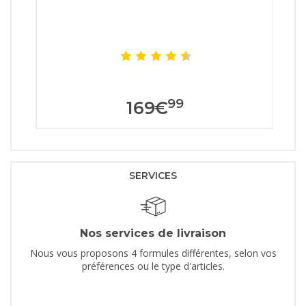
99
169
€
SERVICES
Nos services de livraison
Nous vous proposons 4 formules différentes, selon vos
préférences ou le type d'articles.