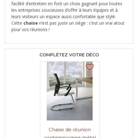
facilité d’entretien en font un choix gagnant pour toutes
les entreprises soucieuses d’offrir à leurs équipes et à
leurs visiteurs un espace aussi confortable que stylé.
Cette
chaise
n’est pas juste un siège : c’est un vrai atout
pour vos réunions !
COMPLÉTEZ VOTRE DÉCO
Chaise de réunion
contemporaine métal