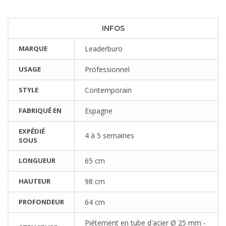
INFOS
MARQUE
Leaderburo
USAGE
Professionnel
STYLE
Contemporain
FABRIQUÉ EN
Espagne
EXPÉDIÉ
4 à 5 semaines
SOUS
LONGUEUR
65 cm
HAUTEUR
98 cm
PROFONDEUR
64 cm
Piétement en tube d'acier Ø 25 mm -