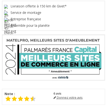
Livraison offerte à 150 km de Givet*
Service de montage
Entreprise française
Ensemble pour la planète
Note :
6
avis
Donnez votre avis