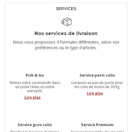
SERVICES
Nos services de livraison
Nous vous proposons 4 formules différentes, selon vos
préférences ou le type d'articles.
Pick & Go
Service petit colis
Retirez votre commande dans
Livraison au pas de porte pour
un point relais ou notre
les colis de moins de 30 kg.
entrepôt.
Lire plus
Lire plus
Service gros colis
Service Premium