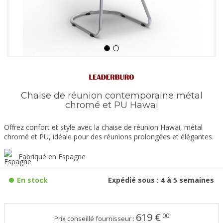
Chaise de réunion contemporaine métal
chromé et PU Hawai
Offrez confort et style avec la chaise de réunion Hawai, métal
chromé et PU, idéale pour des réunions prolongées et élégantes.
Fabriqué en Espagne
En stock
Expédié sous : 4 à 5 semaines
619
€
00
Prix conseillé fournisseur :