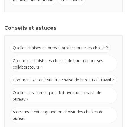
Conseils et astuces
Quelles chaises de bureau professionnelles choisir ?
Comment choisir des chaises de bureau pour ses
collaborateurs ?
Comment se tenir sur une chaise de bureau au travail ?
Quelles caractéristiques doit avoir une chaise de
bureau ?
5 erreurs à éviter quand on choisit des chaises de
bureau