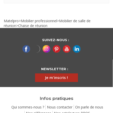
Matelpro
>
Mobilier professionnel
>
Mobilier de salle de
réunion
>
Chaise de réunion
SUIVEZ-NOUS :
NEWSLETTER :
Je m'inscris !
Infos pratiques
Qui sommes-nous ?
Nous contacter
On parle de nous