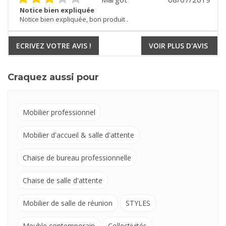
Notice bien expliquée
Notice bien expliquée, bon produit .
ECRIVEZ VOTRE AVIS !
VOIR PLUS D'AVIS
Craquez aussi pour
Mobilier professionnel
Mobilier d'accueil & salle d'attente
Chaise de bureau professionnelle
Chaise de salle d'attente
Mobilier de salle de réunion
STYLES
Meuble contemporain
Collectivités