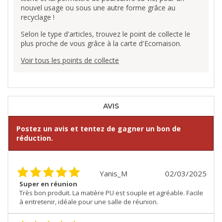
nouvel usage ou sous une autre forme grâce au
recyclage !
Selon le type d'articles, trouvez le point de collecte le
plus proche de vous grâce à la carte d'Ecomaison.
Voir tous les points de collecte
AVIS
Postez un avis et tentez de gagner un bon de
réduction.
Yanis_M
02/03/2025
Super en réunion
Très bon produit. La matière PU est souple et agréable. Facile
à entretenir, idéale pour une salle de réunion.