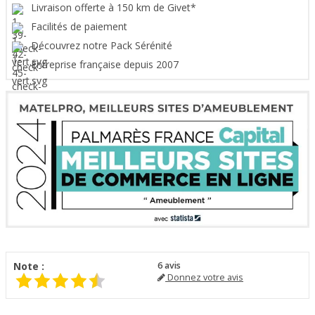
Livraison offerte à 150 km de Givet*
Facilités de paiement
Découvrez notre Pack Sérénité
Entreprise française depuis 2007
Note :
6
avis
Donnez votre avis