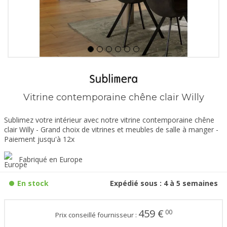
Vitrine contemporaine chêne clair Willy
Sublimez votre intérieur avec notre vitrine contemporaine chêne
clair Willy - Grand choix de vitrines et meubles de salle à manger -
Paiement jusqu'à 12x
Fabriqué en Europe
En stock
Expédié sous : 4 à 5 semaines
459
€
00
Prix conseillé fournisseur :