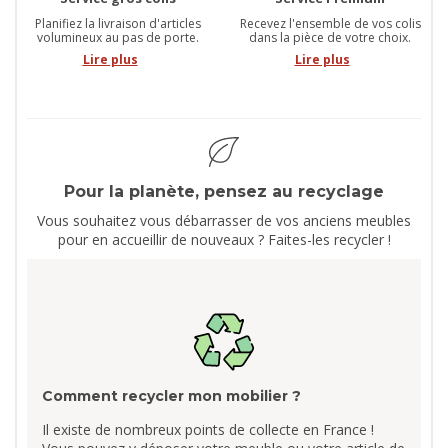
Planifiez la livraison d'articles
Recevez l'ensemble de vos colis
volumineux au pas de porte.
dans la pièce de votre choix.
Lire plus
Lire plus
Pour la planète, pensez au recyclage
Vous souhaitez vous débarrasser de vos anciens meubles
pour en accueillir de nouveaux ? Faites-les recycler !
Comment recycler mon mobilier ?
Il existe de nombreux points de collecte en France !