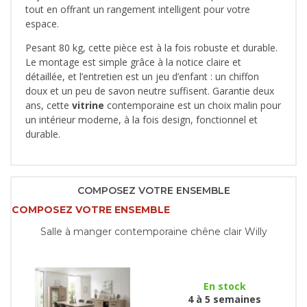
tout en offrant un rangement intelligent pour votre
espace.
Pesant 80 kg, cette pièce est à la fois robuste et durable.
Le montage est simple grâce à la notice claire et
détaillée, et l’entretien est un jeu d’enfant : un chiffon
doux et un peu de savon neutre suffisent. Garantie deux
ans, cette
vitrine
contemporaine est un choix malin pour
un intérieur moderne, à la fois design, fonctionnel et
durable.
COMPOSEZ VOTRE ENSEMBLE
COMPOSEZ VOTRE ENSEMBLE
Salle à manger contemporaine chêne clair Willy
En stock
4 à 5 semaines