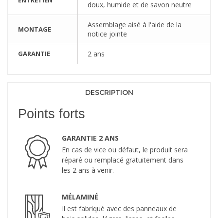
doux, humide et de savon neutre
Assemblage aisé à l'aide de la
MONTAGE
notice jointe
GARANTIE
2 ans
DESCRIPTION
Points forts
GARANTIE 2 ANS
En cas de vice ou défaut, le produit sera
réparé ou remplacé gratuitement dans
les 2 ans à venir.
MÉLAMINÉ
Il est fabriqué avec des panneaux de