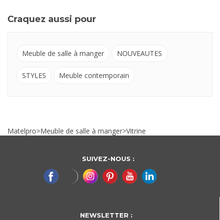
Craquez aussi pour
Meuble de salle à manger
NOUVEAUTES
STYLES
Meuble contemporain
Matelpro
>
Meuble de salle à manger
>
Vitrine
SUIVEZ-NOUS :
NEWSLETTER :