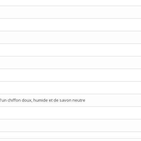
d'un chiffon doux, humide et de savon neutre