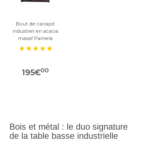
Bout de canapé
industriel en acacia
massif Pamela
00
195
€
Bois et métal : le duo signature
de la table basse industrielle