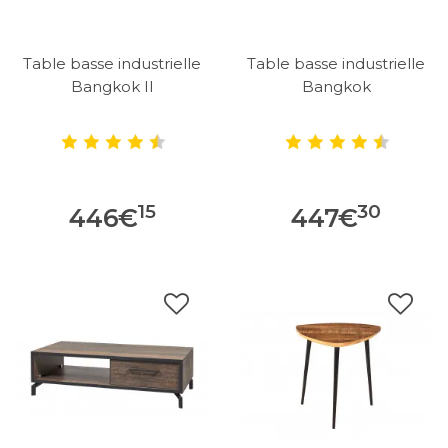
Table basse industrielle
Table basse industrielle
Bangkok II
Bangkok
15
30
446
€
447
€