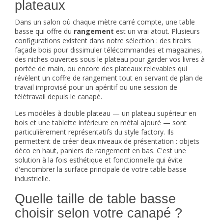
plateaux
Dans un salon où chaque mètre carré compte, une table
basse qui offre du
rangement
est un vrai atout. Plusieurs
configurations existent dans notre sélection : des tiroirs
façade bois pour dissimuler télécommandes et magazines,
des niches ouvertes sous le plateau pour garder vos livres à
portée de main, ou encore des plateaux relevables qui
révèlent un coffre de rangement tout en servant de plan de
travail improvisé pour un apéritif ou une session de
télétravail depuis le canapé.
Les modèles à double plateau — un plateau supérieur en
bois et une tablette inférieure en métal ajouré — sont
particulièrement représentatifs du style factory. Ils
permettent de créer deux niveaux de présentation : objets
déco en haut, paniers de rangement en bas. C'est une
solution à la fois esthétique et fonctionnelle qui évite
d'encombrer la surface principale de votre table basse
industrielle.
Quelle taille de table basse
choisir selon votre canapé ?