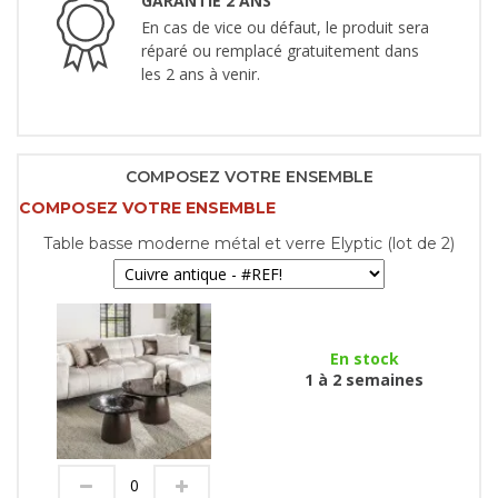
GARANTIE 2 ANS
En cas de vice ou défaut, le produit sera
réparé ou remplacé gratuitement dans
les 2 ans à venir.
COMPOSEZ VOTRE ENSEMBLE
COMPOSEZ VOTRE ENSEMBLE
Table basse moderne métal et verre Elyptic (lot de 2)
En stock
1 à 2 semaines