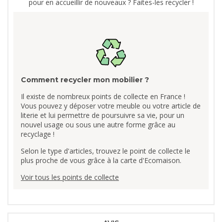
pour en accueillir de nouveaux ? Faites-les recycler !
Comment recycler mon mobilier ?
Il existe de nombreux points de collecte en France !
Vous pouvez y déposer votre meuble ou votre article de
literie et lui permettre de poursuivre sa vie, pour un
nouvel usage ou sous une autre forme grâce au
recyclage !
Selon le type d'articles, trouvez le point de collecte le
plus proche de vous grâce à la carte d'Ecomaison.
Voir tous les points de collecte