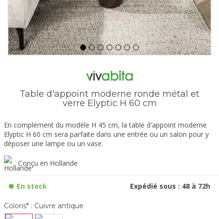
Table d'appoint moderne ronde métal et
verre Elyptic H 60 cm
En complément du modèle H 45 cm, la table d'appoint moderne
Elyptic H 60 cm sera parfaite dans une entrée ou un salon pour y
déposer une lampe ou un vase.
Conçu en Hollande
En stock
Expédié sous : 48 à 72h
Coloris* :
Cuivre antique