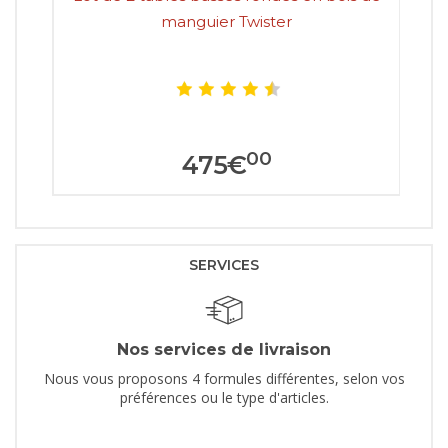
manguier Twister
00
475
€
SERVICES
Nos services de livraison
Nous vous proposons 4 formules différentes, selon vos
préférences ou le type d'articles.