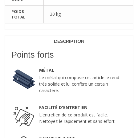
POIDS
30 kg
TOTAL
DESCRIPTION
Points forts
MÉTAL
Le métal qui compose cet article le rend
très solide et lui confère un certain
caractère.
FACILITÉ D'ENTRETIEN
L'entretien de ce produit est facile.
Nettoyez-le rapidement et sans effort.