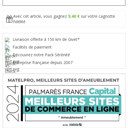
Avec cet article, vous gagnez
9,40 €
sur votre cagnotte
fidélité
Livraison offerte à 150 km de Givet*
Facilités de paiement
Découvrez notre Pack Sérénité
Entreprise française depuis 2007