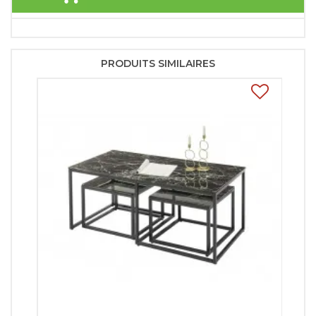
PRODUITS SIMILAIRES