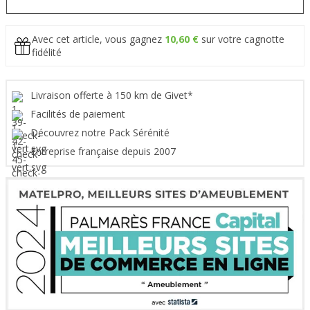
Avec cet article, vous gagnez
10,60 €
sur votre cagnotte
fidélité
Livraison offerte à 150 km de Givet*
Facilités de paiement
Découvrez notre Pack Sérénité
Entreprise française depuis 2007