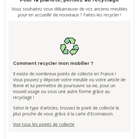
Vous souhaitez vous débarrasser de vos anciens meubles
pour en accueillir de nouveaux ? Faites-les recycler !
Comment recycler mon mobilier ?
Il existe de nombreux points de collecte en France !
Vous pouvez y déposer votre meuble ou votre article de
literie et lui permettre de poursuivre sa vie, pour un
nouvel usage ou sous une autre forme grâce au
recyclage !
Selon le type d'articles, trouvez le point de collecte le
plus proche de vous grâce à la carte d'Ecomaison.
Voir tous les points de collecte