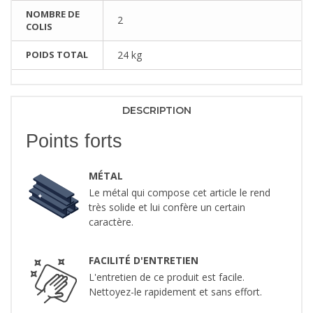
NOMBRE DE
2
COLIS
POIDS TOTAL
24 kg
DESCRIPTION
Points forts
MÉTAL
Le métal qui compose cet article le rend
très solide et lui confère un certain
caractère.
FACILITÉ D'ENTRETIEN
L'entretien de ce produit est facile.
Nettoyez-le rapidement et sans effort.