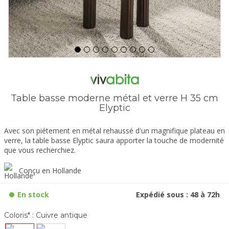
Table basse moderne métal et verre H 35 cm
Elyptic
Avec son piétement en métal rehaussé d'un magnifique plateau en
verre, la table basse Elyptic saura apporter la touche de modernité
que vous recherchiez.
Conçu en Hollande
En stock
Expédié sous : 48 à 72h
Coloris* :
Cuivre antique