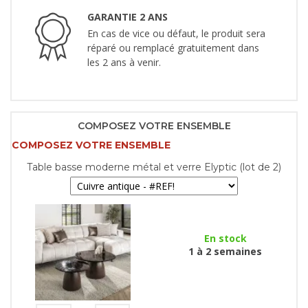
GARANTIE 2 ANS
En cas de vice ou défaut, le produit sera
réparé ou remplacé gratuitement dans
les 2 ans à venir.
COMPOSEZ VOTRE ENSEMBLE
COMPOSEZ VOTRE ENSEMBLE
Table basse moderne métal et verre Elyptic (lot de 2)
En stock
1 à 2 semaines