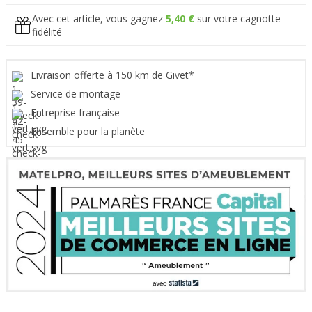
Avec cet article, vous gagnez
5,40 €
sur votre cagnotte
fidélité
Livraison offerte à 150 km de Givet*
Service de montage
Entreprise française
Ensemble pour la planète