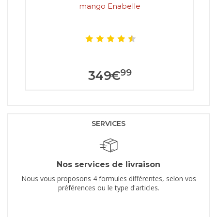
mango Enabelle
99
349
€
SERVICES
Nos services de livraison
Nous vous proposons 4 formules différentes, selon vos
préférences ou le type d'articles.