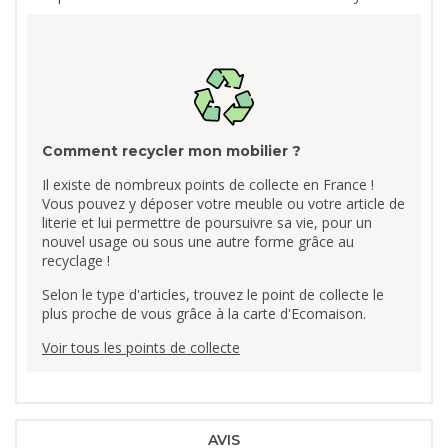
Comment recycler mon mobilier ?
Il existe de nombreux points de collecte en France !
Vous pouvez y déposer votre meuble ou votre article de
literie et lui permettre de poursuivre sa vie, pour un
nouvel usage ou sous une autre forme grâce au
recyclage !
Selon le type d'articles, trouvez le point de collecte le
plus proche de vous grâce à la carte d'Ecomaison.
Voir tous les points de collecte
AVIS