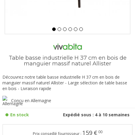
Table basse industrielle H 37 cm en bois de
manguier massif naturel Allister
Découvrez notre table basse industrielle H 37 cm en bois de
manguier massif naturel Allister - Large sélection de table basse
en bois - Livraison rapide
Conçu en Allemagne
En stock
Expédié sous : 4 à 10 semaines
159
€
00
Prix conseillé fournisseur :