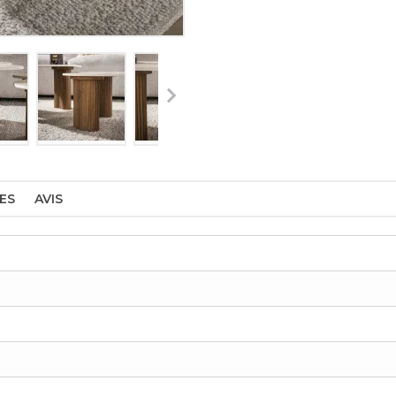
ES
AVIS