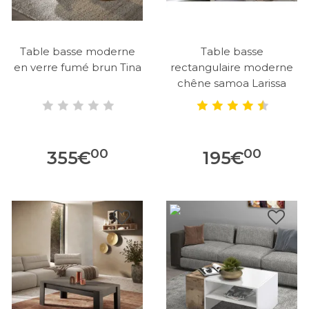
Table basse moderne
Table basse
en verre fumé brun Tina
rectangulaire moderne
chêne samoa Larissa
00
00
355
€
195
€