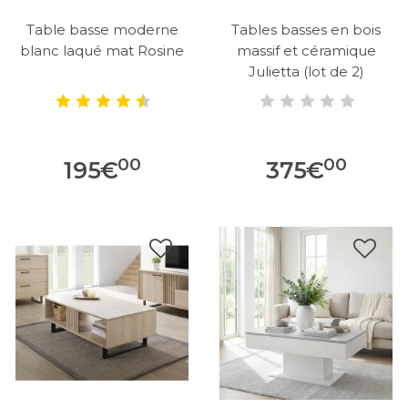
Table basse moderne
Tables basses en bois
blanc laqué mat Rosine
massif et céramique
Julietta (lot de 2)
00
00
195
€
375
€