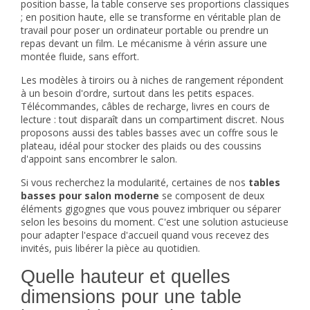
position basse, la table conserve ses proportions classiques
; en position haute, elle se transforme en véritable plan de
travail pour poser un ordinateur portable ou prendre un
repas devant un film. Le mécanisme à vérin assure une
montée fluide, sans effort.
Les modèles à tiroirs ou à niches de rangement répondent
à un besoin d'ordre, surtout dans les petits espaces.
Télécommandes, câbles de recharge, livres en cours de
lecture : tout disparaît dans un compartiment discret. Nous
proposons aussi des tables basses avec un coffre sous le
plateau, idéal pour stocker des plaids ou des coussins
d'appoint sans encombrer le salon.
Si vous recherchez la modularité, certaines de nos
tables
basses pour salon moderne
se composent de deux
éléments gigognes que vous pouvez imbriquer ou séparer
selon les besoins du moment. C'est une solution astucieuse
pour adapter l'espace d'accueil quand vous recevez des
invités, puis libérer la pièce au quotidien.
Quelle hauteur et quelles
dimensions pour une table