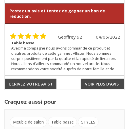
Postez un avis et tentez de gagner un bon de
réduction.
Geoffrey 92
04/05/2022
Table basse
Avec ma compagne nous avons commandé ce produit et
d'autres produits de cette gamme : Allister. Nous sommes
surpris positivement par la qualité et la rapidité de livraison.
Nous allons d'ailleurs commandé un nouvel article. Nous
recommandons votre société auprès de notre famille et de...
ECRIVEZ VOTRE AVIS !
VOIR PLUS D'AVIS
Craquez aussi pour
Meuble de salon
Table basse
STYLES