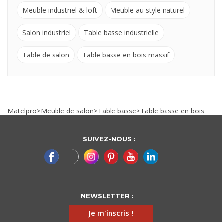
Meuble industriel & loft
Meuble au style naturel
Salon industriel
Table basse industrielle
Table de salon
Table basse en bois massif
Matelpro
>
Meuble de salon
>
Table basse
>
Table basse en bois
SUIVEZ-NOUS :
NEWSLETTER :
Je m'inscris !