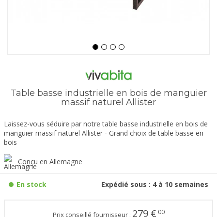
Table basse industrielle en bois de manguier
massif naturel Allister
Laissez-vous séduire par notre table basse industrielle en bois de
manguier massif naturel Allister - Grand choix de table basse en
bois
Conçu en Allemagne
En stock
Expédié sous : 4 à 10 semaines
279
€
00
Prix conseillé fournisseur :