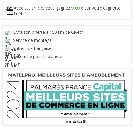
Avec cet article, vous gagnez
9,60 €
sur votre cagnotte
fidélité
Livraison offerte à 150 km de Givet*
Service de montage
Entreprise française
Ensemble pour la planète