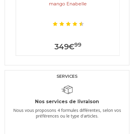
mango Enabelle
99
349
€
SERVICES
Nos services de livraison
Nous vous proposons 4 formules différentes, selon vos
préférences ou le type d'articles.