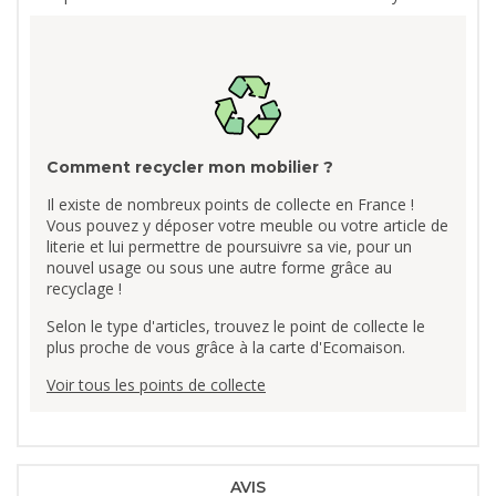
Comment recycler mon mobilier ?
Il existe de nombreux points de collecte en France !
Vous pouvez y déposer votre meuble ou votre article de
literie et lui permettre de poursuivre sa vie, pour un
nouvel usage ou sous une autre forme grâce au
recyclage !
Selon le type d'articles, trouvez le point de collecte le
plus proche de vous grâce à la carte d'Ecomaison.
Voir tous les points de collecte
AVIS