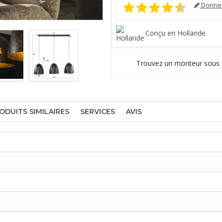
Donnez
Conçu en Hollande
Trouvez un monteur sous
ODUITS SIMILAIRES
SERVICES
AVIS