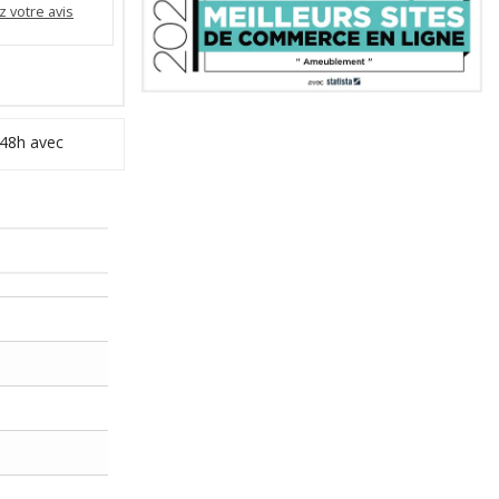
 votre avis
 48h avec