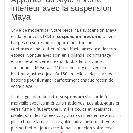
intérieur avec la suspension
Maya
Envie de moderniser votre pièce ? La suspension Maya
est là pour vous ! Cette
suspension moderne
à deux
lampes en verre fumé apporte une touche
contemporaine tout en réchauffant l'ambiance de votre
espace. Conçue avec soin en Hollande, son mariage
entre métal et verre crée un look à la fois chic et
fonctionnel. Mesurant 110 cm de long et avec une
hauteur ajustable jusqu’à 150 cm, elle s’adapte à vos
besoins pour illuminer parfaitement chaque recoin de
votre pièce.
Le design sobre de cette
suspension
s’accorde à
merveille avec les intérieurs modernes. Les abat-jours en
verre fumé diffusent une lumière douce et apaisante,
idéale pour des soirées cosy ou des dîners entre amis. En
plus, chaque lampe est réglable individuellement, vous
permettant de jouer avec la hauteur selon votre envie.