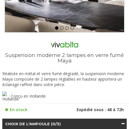
Suspension moderne 2 lampes en verre fumé
Maya
Réalisée en métal et verre fumé dégradé, la suspension moderne
Maya composée de 2 lampes réglables en hauteur apportera un
éclairage raffiné dans votre pièce.
Conçu en Hollande
En stock
Expédié sous : 48 à 72h
CHOIX DE L'AMPOULE
(0/3)