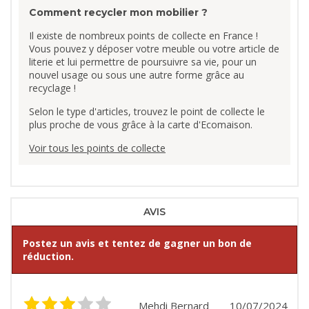
Comment recycler mon mobilier ?
Il existe de nombreux points de collecte en France !
Vous pouvez y déposer votre meuble ou votre article de
literie et lui permettre de poursuivre sa vie, pour un
nouvel usage ou sous une autre forme grâce au
recyclage !
Selon le type d'articles, trouvez le point de collecte le
plus proche de vous grâce à la carte d'Ecomaison.
Voir tous les points de collecte
AVIS
Postez un avis et tentez de gagner un bon de
réduction.
Mehdi Bernard
10/07/2024