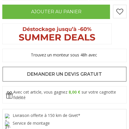
AJOUTER AU PANIER
Trouvez un monteur sous 48h avec
DEMANDER UN DEVIS GRATUIT
Avec cet article, vous gagnez
8,00 €
sur votre cagnotte
fidélité
Livraison offerte à 150 km de Givet*
Service de montage