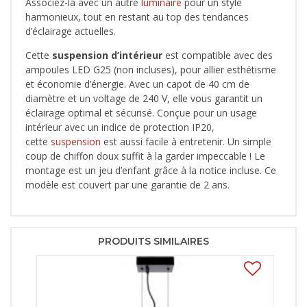
Associez-la avec un autre
luminaire
pour un style
harmonieux, tout en restant au top des tendances
d’éclairage actuelles.
Cette
suspension d’intérieur
est compatible avec des
ampoules LED G25 (non incluses), pour allier esthétisme
et économie d’énergie. Avec un capot de 40 cm de
diamètre et un voltage de 240 V, elle vous garantit un
éclairage optimal et sécurisé. Conçue pour un usage
intérieur avec un indice de protection IP20,
cette
suspension
est aussi facile à entretenir. Un simple
coup de chiffon doux suffit à la garder impeccable ! Le
montage est un jeu d’enfant grâce à la notice incluse. Ce
modèle est couvert par une garantie de 2 ans.
PRODUITS SIMILAIRES