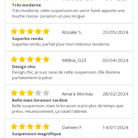
Très moderne
Très moderne, cette suspension en verre fumé apporte une
touche classe. Livraison un peu longue.
Rosalie S.
23/05/2024
Superbe rendu
Superbe rendu, parfait pour mon intérieur moderne.
Mélina_G23
03/04/2024
Design chic
Design chic, je suis ravie de cette suspension. Elle illumine
parfaitement la pièce.
Amara Moreau
28/02/2024
Belle mais livraison tardive
Belle suspension, mais la livraison a pris plus de temps que
prévu. Heureusement, ça valait l'attente.
Damien F.
14/01/2024
Suspension magnifique