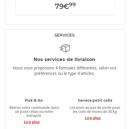
99
79
€
SERVICES
Nos services de livraison
Nous vous proposons 4 formules différentes, selon vos
préférences ou le type d'articles.
Pick & Go
Service petit colis
Retirez votre commande dans
Livraison au pas de porte pour
un point relais ou notre
les colis de moins de 30 kg.
entrepôt.
Lire plus
Lire plus