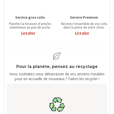
Service gros colis
Service Premium
Planifiez la livraison d'articles
Recevez l'ensemble de vos colis
volumineux au pas de porte.
dans la pièce de votre choix.
Lire plus
Lire plus
Pour la planète, pensez au recyclage
Vous souhaitez vous débarrasser de vos anciens meubles
pour en accueillir de nouveaux ? Faites-les recycler !