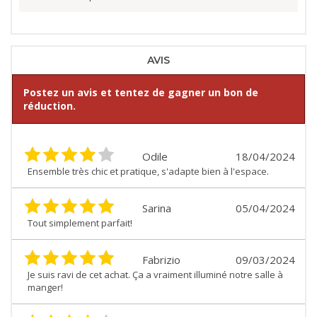
AVIS
Postez un avis et tentez de gagner un bon de
réduction.
Odile
18/04/2024
Ensemble très chic et pratique, s'adapte bien à l'espace.
Sarina
05/04/2024
Tout simplement parfait!
Fabrizio
09/03/2024
Je suis ravi de cet achat. Ça a vraiment illuminé notre salle à
manger!