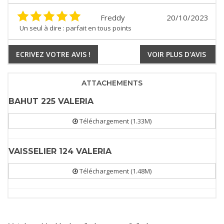
Freddy
20/10/2023
Un seul à dire : parfait en tous points
ECRIVEZ VOTRE AVIS !
VOIR PLUS D'AVIS
ATTACHEMENTS
BAHUT 225 VALERIA
Téléchargement (1.33M)
VAISSELIER 124 VALERIA
Téléchargement (1.48M)