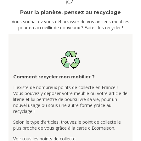
Pour la planète, pensez au recyclage
Vous souhaitez vous débarrasser de vos anciens meubles
pour en accueillir de nouveaux ? Faites-les recycler !
Comment recycler mon mobilier ?
Il existe de nombreux points de collecte en France !
Vous pouvez y déposer votre meuble ou votre article de
literie et lui permettre de poursuivre sa vie, pour un
nouvel usage ou sous une autre forme grâce au
recyclage !
Selon le type d'articles, trouvez le point de collecte le
plus proche de vous grâce à la carte d'Ecomaison.
Voir tous les points de collecte