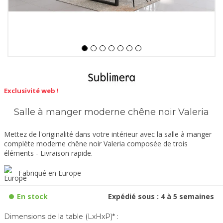
Exclusivité web !
Salle à manger moderne chêne noir Valeria
Mettez de l'originalité dans votre intérieur avec la salle à manger
complète moderne chêne noir Valeria composée de trois
éléments - Livraison rapide.
Fabriqué en Europe
En stock
Expédié sous : 4 à 5 semaines
Dimensions de la table (LxHxP)* :