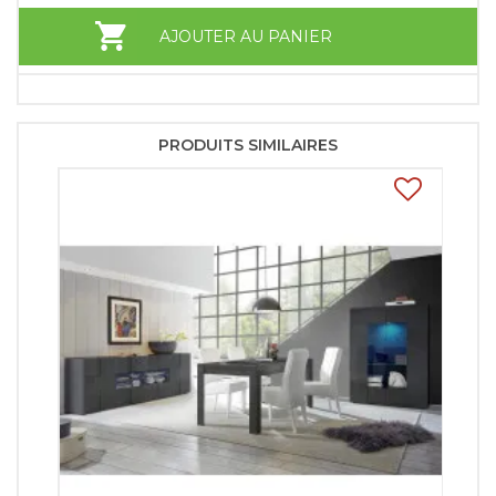
AJOUTER AU PANIER
PRODUITS SIMILAIRES