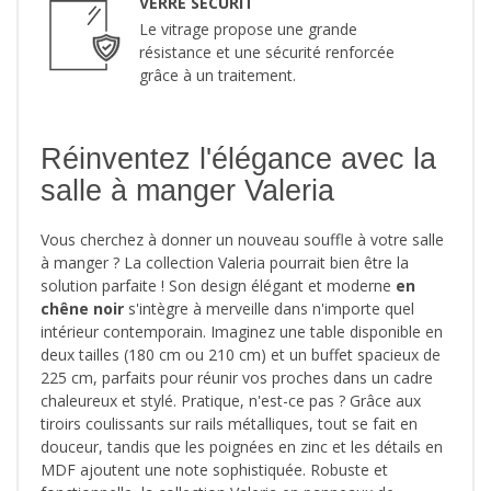
VERRE SECURIT
Le vitrage propose une grande
résistance et une sécurité renforcée
grâce à un traitement.
Réinventez l'élégance avec la
salle à manger Valeria
Vous cherchez à donner un nouveau souffle à votre salle
à manger ? La collection Valeria pourrait bien être la
solution parfaite ! Son design élégant et moderne
en
chêne noir
s'intègre à merveille dans n'importe quel
intérieur contemporain. Imaginez une table disponible en
deux tailles (180 cm ou 210 cm) et un buffet spacieux de
225 cm, parfaits pour réunir vos proches dans un cadre
chaleureux et stylé. Pratique, n'est-ce pas ? Grâce aux
tiroirs coulissants sur rails métalliques, tout se fait en
douceur, tandis que les poignées en zinc et les détails en
MDF ajoutent une note sophistiquée. Robuste et