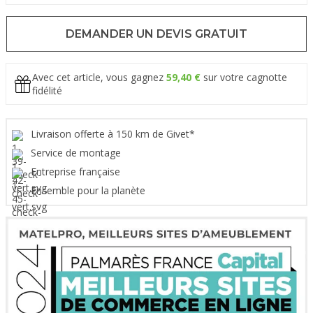
DEMANDER UN DEVIS GRATUIT
Avec cet article, vous gagnez
59,40 €
sur votre cagnotte
fidélité
Livraison offerte à 150 km de Givet*
Service de montage
Entreprise française
Ensemble pour la planète