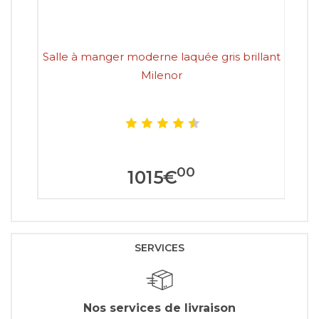
Salle à manger moderne laquée gris brillant
Milenor
00
1015
€
SERVICES
Nos services de livraison