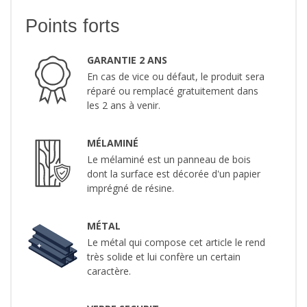
Points forts
GARANTIE 2 ANS
En cas de vice ou défaut, le produit sera
réparé ou remplacé gratuitement dans
les 2 ans à venir.
MÉLAMINÉ
Le mélaminé est un panneau de bois
dont la surface est décorée d'un papier
imprégné de résine.
MÉTAL
Le métal qui compose cet article le rend
très solide et lui confère un certain
caractère.