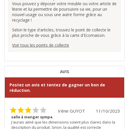
Vous pouvez y déposer votre meuble ou votre article de
literie et lui permettre de poursuivre sa vie, pour un
nouvel usage ou sous une autre forme grâce au
recyclage !
Selon le type d'articles, trouvez le point de collecte le
plus proche de vous grâce à la carte d'Ecomaison.
Voir tous les points de collecte
AVIS
Postez un avis et tentez de gagner un bon de
réduction.
Irène GUYOT
11/10/2023
salle à manger sympa
J'aurais aimé que les dimensions soient plus claires dans la
description du produit. Sinon, la qualité est correcte