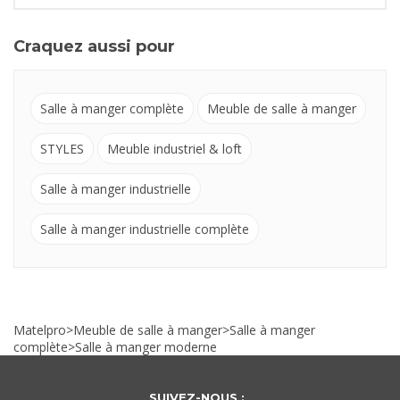
Craquez aussi pour
Salle à manger complète
Meuble de salle à manger
STYLES
Meuble industriel & loft
Salle à manger industrielle
Salle à manger industrielle complète
Matelpro
>
Meuble de salle à manger
>
Salle à manger
complète
>
Salle à manger moderne
SUIVEZ-NOUS :