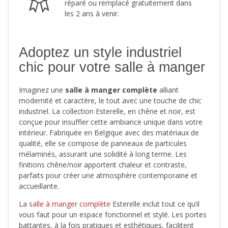
réparé ou remplacé gratuitement dans
les 2 ans à venir.
Adoptez un style industriel
chic pour votre salle à manger
Imaginez une
salle à manger complète
alliant
modernité et caractère, le tout avec une touche de chic
industriel. La collection Esterelle, en chêne et noir, est
conçue pour insuffler cette ambiance unique dans votre
intérieur. Fabriquée en Belgique avec des matériaux de
qualité, elle se compose de panneaux de particules
mélaminés, assurant une solidité à long terme. Les
finitions chêne/noir apportent chaleur et contraste,
parfaits pour créer une atmosphère contemporaine et
accueillante.
La
salle à manger complète
Esterelle inclut tout ce qu’il
vous faut pour un espace fonctionnel et stylé. Les portes
battantes, à la fois pratiques et esthétiques, facilitent