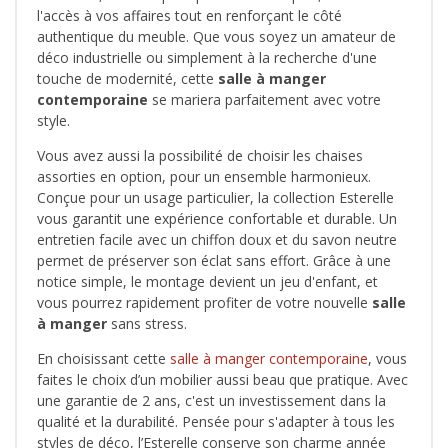
l'accès à vos affaires tout en renforçant le côté
authentique du meuble. Que vous soyez un amateur de
déco industrielle ou simplement à la recherche d'une
touche de modernité, cette
salle à manger
contemporaine
se mariera parfaitement avec votre
style.
Vous avez aussi la possibilité de choisir les chaises
assorties en option, pour un ensemble harmonieux.
Conçue pour un usage particulier, la collection Esterelle
vous garantit une expérience confortable et durable. Un
entretien facile avec un chiffon doux et du savon neutre
permet de préserver son éclat sans effort. Grâce à une
notice simple, le montage devient un jeu d'enfant, et
vous pourrez rapidement profiter de votre nouvelle
salle
à manger
sans stress.
En choisissant cette
salle à manger contemporaine
, vous
faites le choix d’un mobilier aussi beau que pratique. Avec
une garantie de 2 ans, c'est un investissement dans la
qualité et la durabilité. Pensée pour s'adapter à tous les
styles de déco, l’Esterelle conserve son charme année