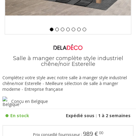
Salle à manger complète style industriel
chêne/noir Esterelle
Complétez votre style avec notre salle à manger style industriel
chêne/noir Esterelle - Meilleure sélection de salle à manger
moderne - Entreprise française
Conçu en Belgique
En stock
Expédié sous : 1 à 2 semaines
989
€
00
Prix conseillé fournisseur :