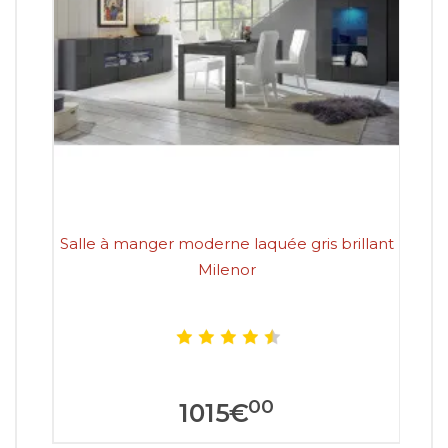
Salle à manger moderne laquée gris brillant
Milenor
00
1015
€