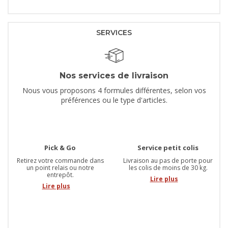
SERVICES
Nos services de livraison
Nous vous proposons 4 formules différentes, selon vos
préférences ou le type d'articles.
Pick & Go
Service petit colis
Retirez votre commande dans
Livraison au pas de porte pour
un point relais ou notre
les colis de moins de 30 kg.
entrepôt.
Lire plus
Lire plus