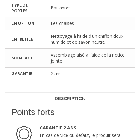
TYPE DE
Battantes
PORTES
EN OPTION
Les chaises
Nettoyage à l'aide d'un chiffon doux,
ENTRETIEN
humide et de savon neutre
Assemblage aisé à l'aide de la notice
MONTAGE
jointe
GARANTIE
2 ans
DESCRIPTION
Points forts
GARANTIE 2 ANS
En cas de vice ou défaut, le produit sera