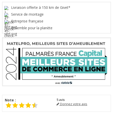
Livraison offerte à 150 km de Givet*
Service de montage
Entreprise française
Ensemble pour la planète
Note :
5
avis
Donnez votre avis