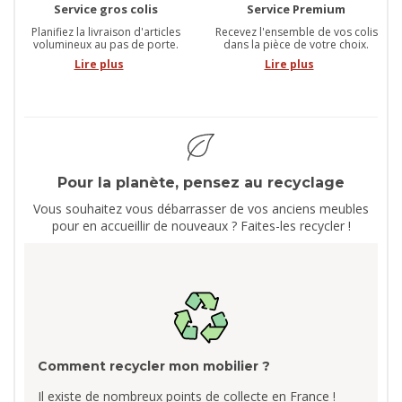
Service gros colis
Service Premium
Planifiez la livraison d'articles
Recevez l'ensemble de vos colis
volumineux au pas de porte.
dans la pièce de votre choix.
Lire plus
Lire plus
Pour la planète, pensez au recyclage
Vous souhaitez vous débarrasser de vos anciens meubles
pour en accueillir de nouveaux ? Faites-les recycler !
Comment recycler mon mobilier ?
Il existe de nombreux points de collecte en France !