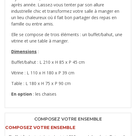
après année. Laissez-vous tenter par son allure
industrielle chic et transformez votre salle à manger en
un lieu chaleureux où il fait bon partager des repas en
famille ou entre amis.
Elle se compose de trois éléments : un buffet/bahut, une
vitrine et une table à manger.
Dimensions
:
Buffet/bahut : L 210 x H 85 x P 45 cm
Vitrine : L 110 x H 180 x P 39 cm
Table : L 180 x H 75 x P 90 cm
En option
: les chaises
COMPOSEZ VOTRE ENSEMBLE
COMPOSEZ VOTRE ENSEMBLE