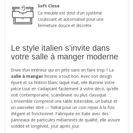
Soft Close
Ce meuble est doté d'un système
coulissant et automatisé pour une
fermeture douce et discrète.
Le style italien s’invite dans
votre salle à manger moderne
Envie d’un intérieur qui en jette sans en faire trop ? La
salle à manger
Rosine a tout bon. Avec son design
épuré et sa finition blanc laqué mat, elle illumine votre
pièce tout en s’adaptant facilement à votre déco, qu’elle
soit contemporaine, scandinave ou plus classique.
L’ensemble comprend une table extensible, un bahut et
un vaisselier vitré — l’idéal pour un coin repas à la fois
élégant et fonctionnel. Fabriquée en Italie avec des
panneaux de particules mélaminés de qualité, elle assure
solidité et longévité, jour après jour.