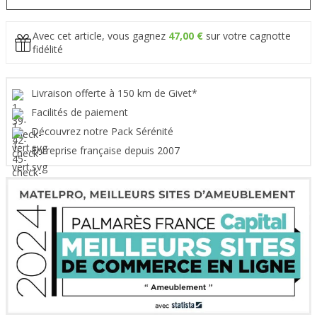
Avec cet article, vous gagnez
47,00 €
sur votre cagnotte
fidélité
Livraison offerte à 150 km de Givet*
Facilités de paiement
Découvrez notre Pack Sérénité
Entreprise française depuis 2007