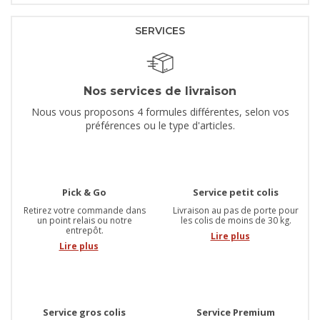
SERVICES
Nos services de livraison
Nous vous proposons 4 formules différentes, selon vos
préférences ou le type d'articles.
Pick & Go
Service petit colis
Retirez votre commande dans
Livraison au pas de porte pour
un point relais ou notre
les colis de moins de 30 kg.
entrepôt.
Lire plus
Lire plus
Service gros colis
Service Premium