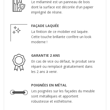
Le mélaminé est un panneau de bois
dont la surface est décorée d'un papier
imprégné de résine.
FAÇADE LAQUÉE
La finition de ce mobilier est laquée.
Cette touche brillante confère un look
moderne !
GARANTIE 2 ANS
En cas de vice ou défaut, le produit sera
réparé ou remplacé gratuitement dans
les 2 ans à venir.
POIGNÉES EN MÉTAL
Les poignées sur les façades du meuble
sont métalliques et apportent
robustesse et esthétisme.