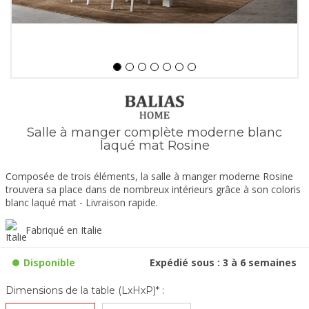
Salle à manger complète moderne blanc
laqué mat Rosine
Composée de trois éléments, la salle à manger moderne Rosine
trouvera sa place dans de nombreux intérieurs grâce à son coloris
blanc laqué mat - Livraison rapide.
Fabriqué en Italie
Disponible
Expédié sous : 3 à 6 semaines
Dimensions de la table (LxHxP)* :