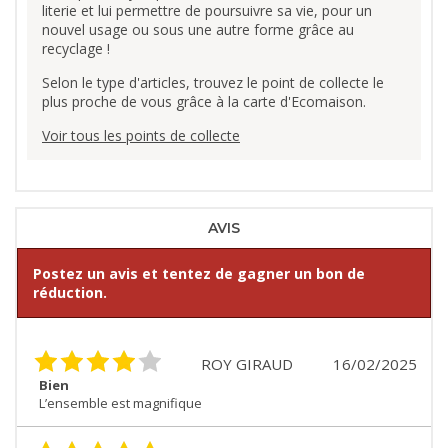
literie et lui permettre de poursuivre sa vie, pour un
nouvel usage ou sous une autre forme grâce au
recyclage !
Selon le type d'articles, trouvez le point de collecte le
plus proche de vous grâce à la carte d'Ecomaison.
Voir tous les points de collecte
AVIS
Postez un avis et tentez de gagner un bon de
réduction.
ROY GIRAUD
16/02/2025
Bien
L’ensemble est magnifique