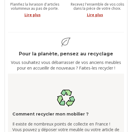
Planifiez la livraison d'articles
Recevez l'ensemble de vos colis
volumineux au pas de porte.
dans la pièce de votre choix.
Lire plus
Lire plus
Pour la planète, pensez au recyclage
Vous souhaitez vous débarrasser de vos anciens meubles
pour en accueillir de nouveaux ? Faites-les recycler !
Comment recycler mon mobilier ?
Il existe de nombreux points de collecte en France !
Vous pouvez y déposer votre meuble ou votre article de