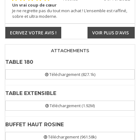
Un vrai coup de cœur
Je ne regrette pas du tout mon achat ! L’ensemble est raffiné,
sobre et ultra moderne.
ECRIVEZ VOTRE AVIS !
VOIR PLUS D'AVIS
ATTACHEMENTS
TABLE 180
Téléchargement (827.1k)
TABLE EXTENSIBLE
Téléchargement (1.92M)
BUFFET HAUT ROSINE
Téléchargement (961.58k)