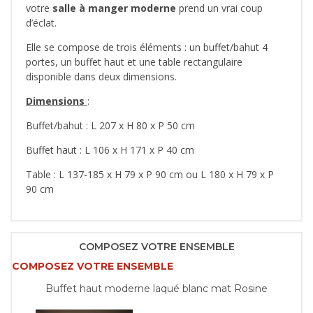
votre
salle à manger moderne
prend un vrai coup
d’éclat.
Elle se compose de trois éléments : un buffet/bahut 4
portes, un buffet haut et une table rectangulaire
disponible dans deux dimensions.
Dimensions
:
Buffet/bahut : L 207 x H 80 x P 50 cm
Buffet haut : L 106 x H 171 x P 40 cm
Table : L 137-185 x H 79 x P 90 cm ou L 180 x H 79 x P
90 cm
COMPOSEZ VOTRE ENSEMBLE
COMPOSEZ VOTRE ENSEMBLE
Buffet haut moderne laqué blanc mat Rosine