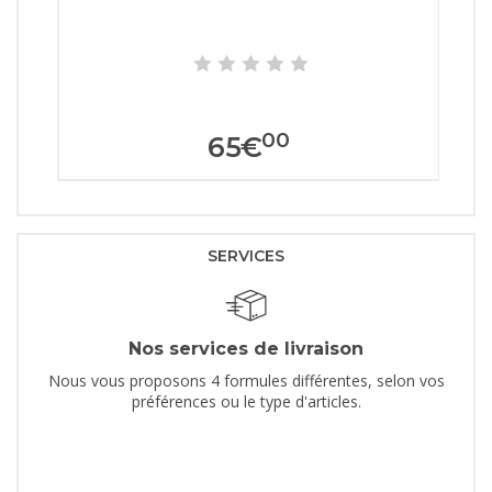
00
65
€
SERVICES
Nos services de livraison
Nous vous proposons 4 formules différentes, selon vos
préférences ou le type d'articles.