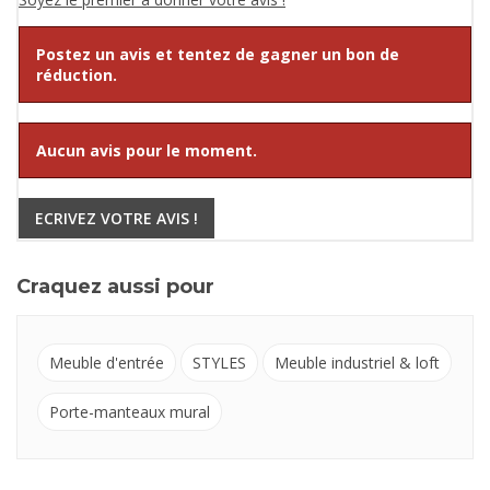
Postez un avis et tentez de gagner un bon de
réduction.
Aucun avis pour le moment.
ECRIVEZ VOTRE AVIS !
Craquez aussi pour
Meuble d'entrée
STYLES
Meuble industriel & loft
Porte-manteaux mural