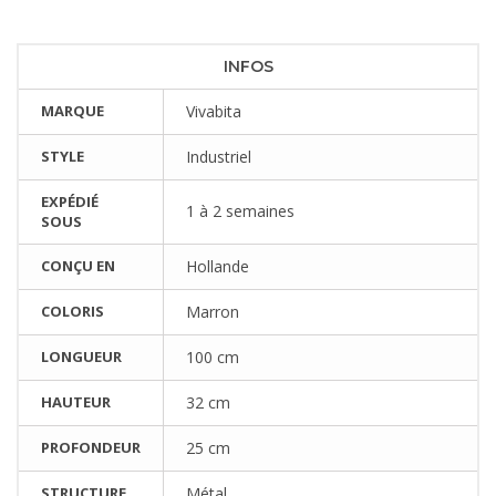
INFOS
MARQUE
Vivabita
STYLE
Industriel
EXPÉDIÉ
1 à 2 semaines
SOUS
CONÇU EN
Hollande
COLORIS
Marron
LONGUEUR
100 cm
HAUTEUR
32 cm
PROFONDEUR
25 cm
STRUCTURE
Métal