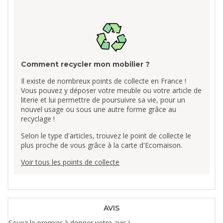
Comment recycler mon mobilier ?
Il existe de nombreux points de collecte en France !
Vous pouvez y déposer votre meuble ou votre article de
literie et lui permettre de poursuivre sa vie, pour un
nouvel usage ou sous une autre forme grâce au
recyclage !
Selon le type d'articles, trouvez le point de collecte le
plus proche de vous grâce à la carte d'Ecomaison.
Voir tous les points de collecte
AVIS
Soyez le premier à donner votre avis !