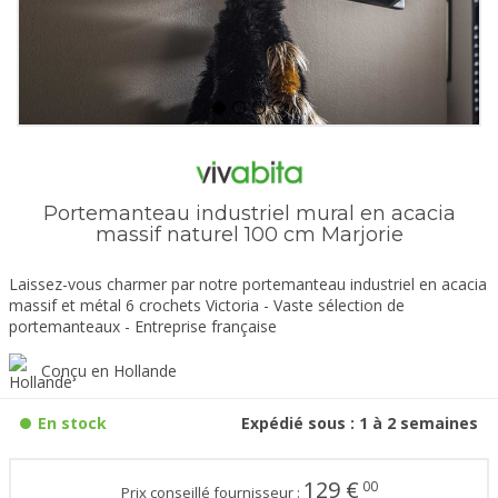
Portemanteau industriel mural en acacia
massif naturel 100 cm Marjorie
Laissez-vous charmer par notre portemanteau industriel en acacia
massif et métal 6 crochets Victoria - Vaste sélection de
portemanteaux - Entreprise française
Conçu en Hollande
En stock
Expédié sous : 1 à 2 semaines
129
€
00
Prix conseillé fournisseur :