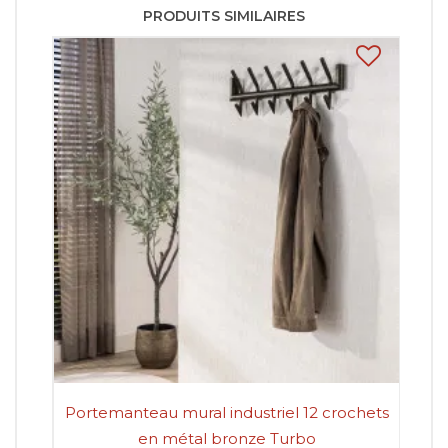
PRODUITS SIMILAIRES
Portemanteau mural industriel 12 crochets
en métal bronze Turbo