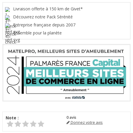
Livraison offerte à 150 km de Givet*
Découvrez notre Pack Sérénité
Entreprise française depuis 2007
Ensemble pour la planète
Note :
0
avis
Donnez votre avis