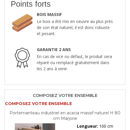
Points forts
BOIS MASSIF
Le bois a été mis en oeuvre au plus près
de son état naturel, il est donc robuste
et pesant.
GARANTIE 2 ANS
En cas de vice ou défaut, le produit sera
réparé ou remplacé gratuitement dans
les 2 ans à venir.
COMPOSEZ VOTRE ENSEMBLE
COMPOSEZ VOTRE ENSEMBLE
Portemanteau industriel en acacia massif naturel H 80
cm Marjorie
Longueur:
100 cm