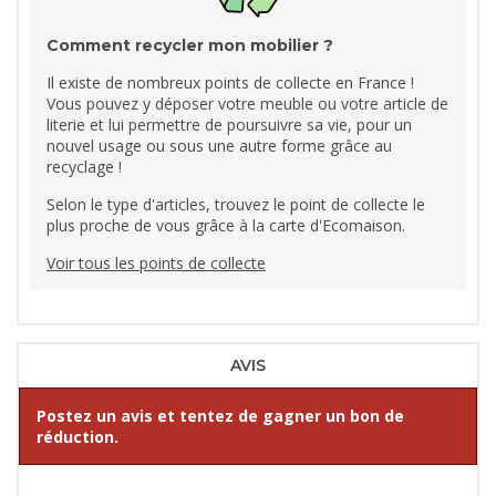
Comment recycler mon mobilier ?
Il existe de nombreux points de collecte en France !
Vous pouvez y déposer votre meuble ou votre article de
literie et lui permettre de poursuivre sa vie, pour un
nouvel usage ou sous une autre forme grâce au
recyclage !
Selon le type d'articles, trouvez le point de collecte le
plus proche de vous grâce à la carte d'Ecomaison.
Voir tous les points de collecte
AVIS
Postez un avis et tentez de gagner un bon de
réduction.