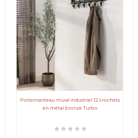
Portemanteau mural industriel 12 crochets
en métal bronze Turbo