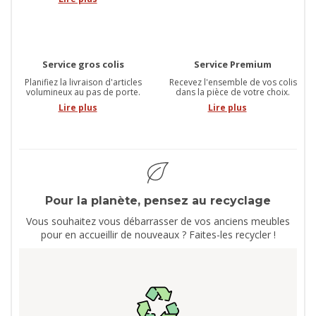
Service gros colis
Service Premium
Planifiez la livraison d'articles
Recevez l'ensemble de vos colis
volumineux au pas de porte.
dans la pièce de votre choix.
Lire plus
Lire plus
Pour la planète, pensez au recyclage
Vous souhaitez vous débarrasser de vos anciens meubles
pour en accueillir de nouveaux ? Faites-les recycler !