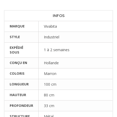
INFOS
MARQUE
Vivabita
STYLE
Industriel
EXPÉDIÉ
1 à 2 semaines
SOUS
CONÇU EN
Hollande
COLORIS
Marron
LONGUEUR
100 cm
HAUTEUR
80 cm
PROFONDEUR
33 cm
STRUCTURE
Métal