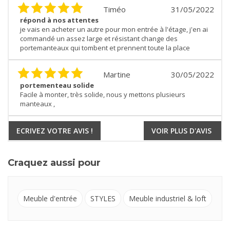
Timéo
31/05/2022
répond à nos attentes
je vais en acheter un autre pour mon entrée à l'étage, j'en ai
commandé un assez large et résistant change des
portemanteaux qui tombent et prennent toute la place
Martine
30/05/2022
portementeau solide
Facile à monter, très solide, nous y mettons plusieurs
manteaux ,
ECRIVEZ VOTRE AVIS !
VOIR PLUS D'AVIS
Craquez aussi pour
Meuble d'entrée
STYLES
Meuble industriel & loft