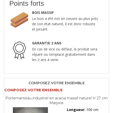
Points forts
BOIS MASSIF
Le bois a été mis en oeuvre au plus près
de son état naturel, il est donc robuste
et pesant.
GARANTIE 2 ANS
En cas de vice ou défaut, le produit sera
réparé ou remplacé gratuitement dans
les 2 ans à venir.
COMPOSEZ VOTRE ENSEMBLE
COMPOSEZ VOTRE ENSEMBLE
Portemanteau industriel en acacia massif naturel H 27 cm
Marjorie
Longueur:
100 cm