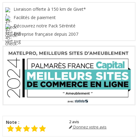
Livraison offerte à 150 km de Givet*
Facilités de paiement
Découvrez notre Pack Sérénité
Entreprise française depuis 2007
Note :
2
avis
Donnez votre avis