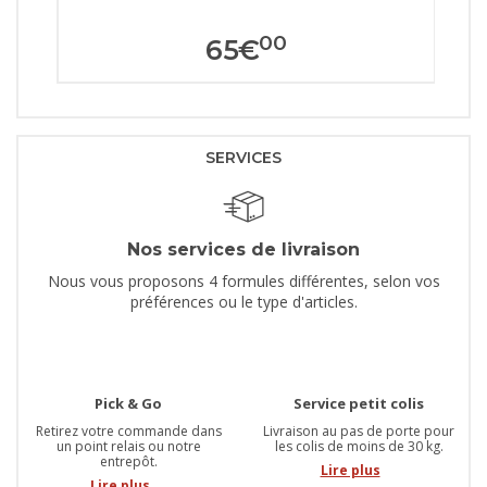
00
65
€
SERVICES
Nos services de livraison
Nous vous proposons 4 formules différentes, selon vos
préférences ou le type d'articles.
Pick & Go
Service petit colis
Retirez votre commande dans
Livraison au pas de porte pour
un point relais ou notre
les colis de moins de 30 kg.
entrepôt.
Lire plus
Lire plus