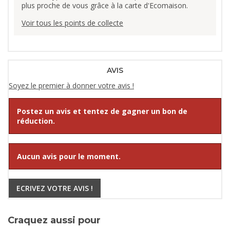
plus proche de vous grâce à la carte d'Ecomaison.
Voir tous les points de collecte
AVIS
Soyez le premier à donner votre avis !
Postez un avis et tentez de gagner un bon de
réduction.
Aucun avis pour le moment.
ECRIVEZ VOTRE AVIS !
Craquez aussi pour