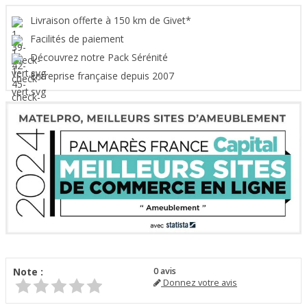
Livraison offerte à 150 km de Givet*
Facilités de paiement
Découvrez notre Pack Sérénité
Entreprise française depuis 2007
Note :
0
avis
Donnez votre avis