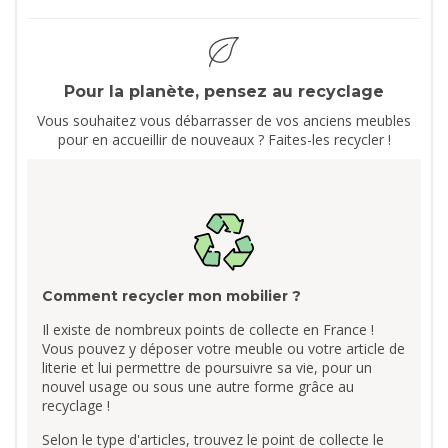
Pour la planète, pensez au recyclage
Vous souhaitez vous débarrasser de vos anciens meubles
pour en accueillir de nouveaux ? Faites-les recycler !
Comment recycler mon mobilier ?
Il existe de nombreux points de collecte en France !
Vous pouvez y déposer votre meuble ou votre article de
literie et lui permettre de poursuivre sa vie, pour un
nouvel usage ou sous une autre forme grâce au
recyclage !
Selon le type d'articles, trouvez le point de collecte le