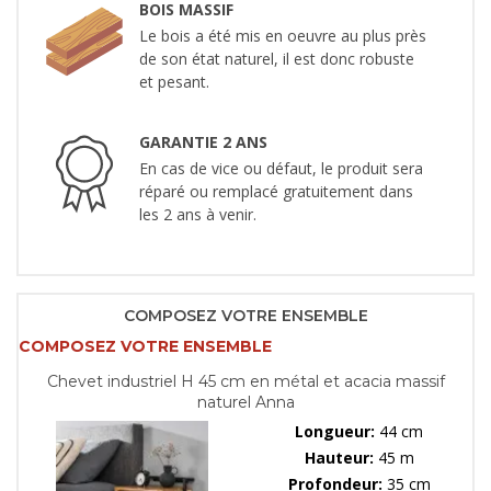
BOIS MASSIF
Le bois a été mis en oeuvre au plus près
de son état naturel, il est donc robuste
et pesant.
GARANTIE 2 ANS
En cas de vice ou défaut, le produit sera
réparé ou remplacé gratuitement dans
les 2 ans à venir.
COMPOSEZ VOTRE ENSEMBLE
COMPOSEZ VOTRE ENSEMBLE
Chevet industriel H 45 cm en métal et acacia massif
naturel Anna
Longueur:
44 cm
Hauteur:
45 m
Profondeur:
35 cm