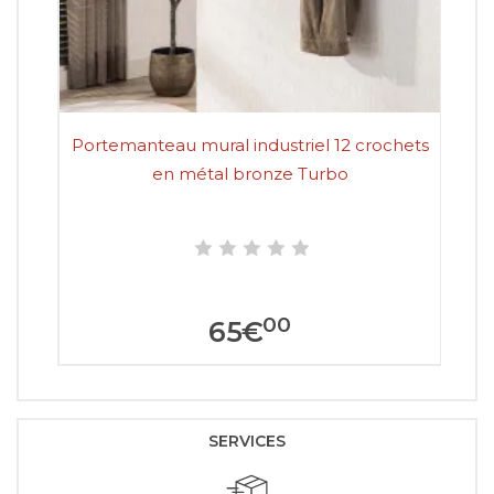
Portemanteau mural industriel 12 crochets
en métal bronze Turbo
00
65
€
SERVICES