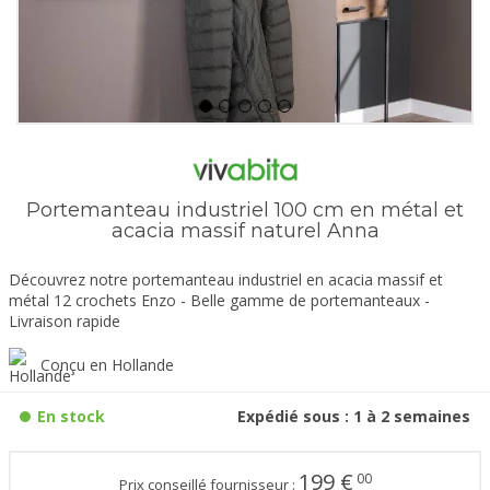
Portemanteau industriel 100 cm en métal et
acacia massif naturel Anna
Découvrez notre portemanteau industriel en acacia massif et
métal 12 crochets Enzo - Belle gamme de portemanteaux -
Livraison rapide
Conçu en Hollande
En stock
Expédié sous : 1 à 2 semaines
199
€
00
Prix conseillé fournisseur :