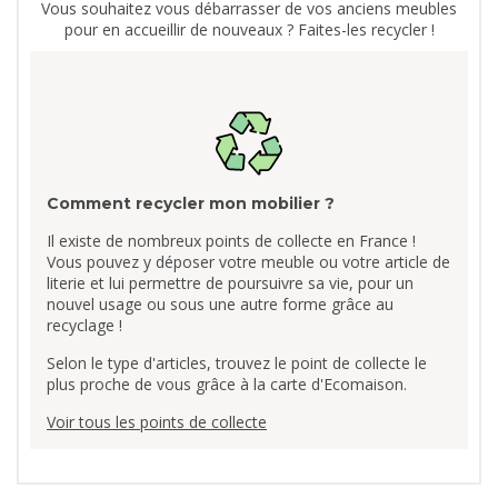
Vous souhaitez vous débarrasser de vos anciens meubles
pour en accueillir de nouveaux ? Faites-les recycler !
Comment recycler mon mobilier ?
Il existe de nombreux points de collecte en France !
Vous pouvez y déposer votre meuble ou votre article de
literie et lui permettre de poursuivre sa vie, pour un
nouvel usage ou sous une autre forme grâce au
recyclage !
Selon le type d'articles, trouvez le point de collecte le
plus proche de vous grâce à la carte d'Ecomaison.
Voir tous les points de collecte