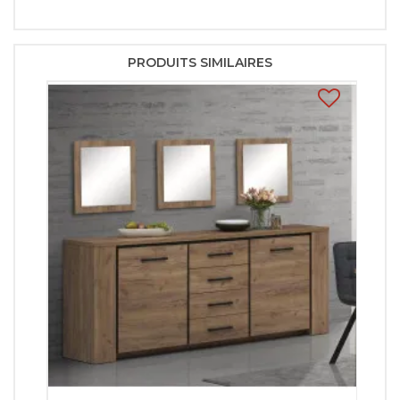
PRODUITS SIMILAIRES