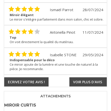
Ismaël Parrot
28/07/2024
Miroir élégant
Le miroir s'intègre parfaitement dans mon salon, chic et sobre.
Antonella Pinot
11/07/2024
Top
On voit directement la qualité du matériau.
Isabelle STONE
29/05/2024
Indispensable pour la déco
Ce miroir ajoute de la lumière et une touche de naturel à la
pièce. Je recommande.
ECRIVEZ VOTRE AVIS !
VOIR PLUS D'AVIS
ATTACHEMENTS
MIROIR CURTIS