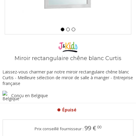
Miroir rectangulaire chêne blanc Curtis
Laissez-vous charmer par notre miroir rectangulaire chêne blanc
Curtis - Meilleure sélection de miroir de salle à manger - Entreprise
française
Conçu en Belgique
Épuisé
99
€
00
Prix conseillé fournisseur :