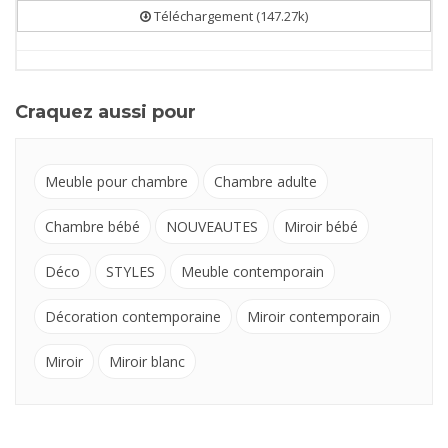
Téléchargement (147.27k)
Craquez aussi pour
Meuble pour chambre
Chambre adulte
Chambre bébé
NOUVEAUTES
Miroir bébé
Déco
STYLES
Meuble contemporain
Décoration contemporaine
Miroir contemporain
Miroir
Miroir blanc