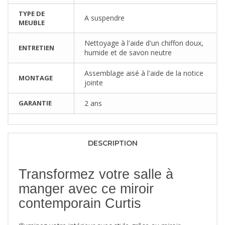
TYPE DE
A suspendre
MEUBLE
Nettoyage à l'aide d'un chiffon doux,
ENTRETIEN
humide et de savon neutre
Assemblage aisé à l'aide de la notice
MONTAGE
jointe
GARANTIE
2 ans
DESCRIPTION
Transformez votre salle à
manger avec ce miroir
contemporain Curtis