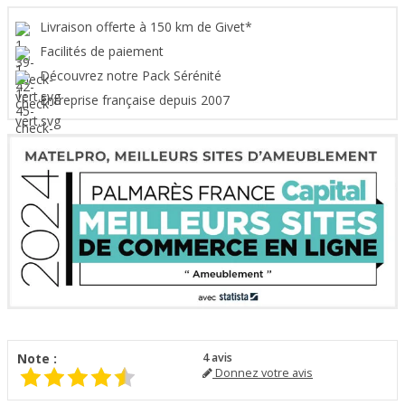
Livraison offerte à 150 km de Givet*
Facilités de paiement
Découvrez notre Pack Sérénité
Entreprise française depuis 2007
Note :
4
avis
Donnez votre avis