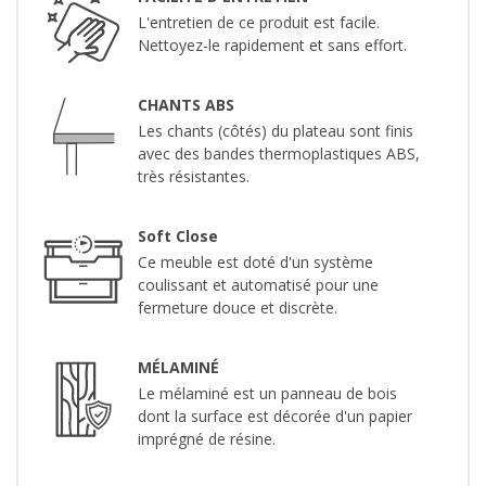
L'entretien de ce produit est facile.
Nettoyez-le rapidement et sans effort.
CHANTS ABS
Les chants (côtés) du plateau sont finis
avec des bandes thermoplastiques ABS,
très résistantes.
Soft Close
Ce meuble est doté d'un système
coulissant et automatisé pour une
fermeture douce et discrète.
MÉLAMINÉ
Le mélaminé est un panneau de bois
dont la surface est décorée d'un papier
imprégné de résine.