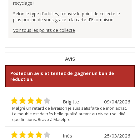
recyclage !
Selon le type d'articles, trouvez le point de collecte le
plus proche de vous grâce à la carte d'Ecomaison.
Voir tous les points de collecte
AVIS
Postez un avis et tentez de gagner un bon de
réduction.
Brigitte
09/04/2026
Malgré un retard de livraison je suis satisfaite de mon achat.
Le meuble est de très belle qualité autant au niveau solidité
que finitions. Bravo à Matelpro
Inès
25/03/2026