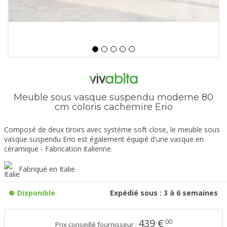
Meuble sous vasque suspendu moderne 80
cm coloris cachemire Erio
Composé de deux tiroirs avec système soft close, le meuble sous
vasque suspendu Erio est également équipé d'une vasque en
céramique - Fabrication italienne.
Fabriqué en Italie
Disponible
Expédié sous : 3 à 6 semaines
439
€
00
Prix conseillé fournisseur :