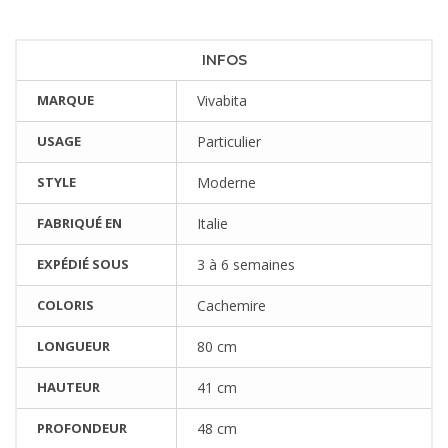
INFOS
MARQUE
Vivabita
USAGE
Particulier
STYLE
Moderne
FABRIQUÉ EN
Italie
EXPÉDIÉ SOUS
3 à 6 semaines
COLORIS
Cachemire
LONGUEUR
80 cm
HAUTEUR
41 cm
PROFONDEUR
48 cm