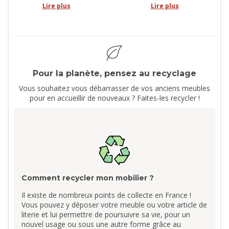
Lire plus
Lire plus
Pour la planète, pensez au recyclage
Vous souhaitez vous débarrasser de vos anciens meubles
pour en accueillir de nouveaux ? Faites-les recycler !
Comment recycler mon mobilier ?
Il existe de nombreux points de collecte en France !
Vous pouvez y déposer votre meuble ou votre article de
literie et lui permettre de poursuivre sa vie, pour un
nouvel usage ou sous une autre forme grâce au