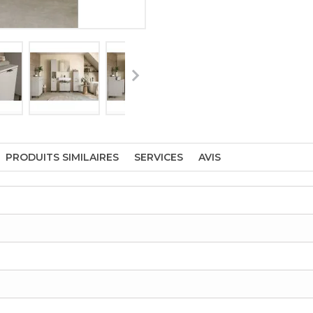
PRODUITS SIMILAIRES
SERVICES
AVIS