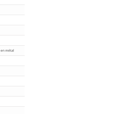
 en métal