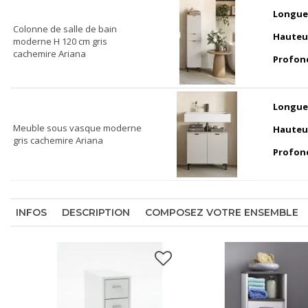
Longue
Colonne de salle de bain
Hauteu
moderne H 120 cm gris
cachemire Ariana
Profon
Longue
Meuble sous vasque moderne
Hauteu
gris cachemire Ariana
Profon
INFOS
DESCRIPTION
COMPOSEZ VOTRE ENSEMBLE