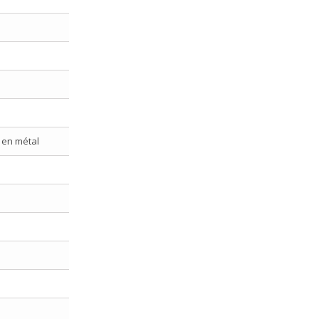
 en métal