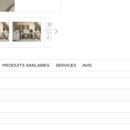
PRODUITS SIMILAIRES
SERVICES
AVIS