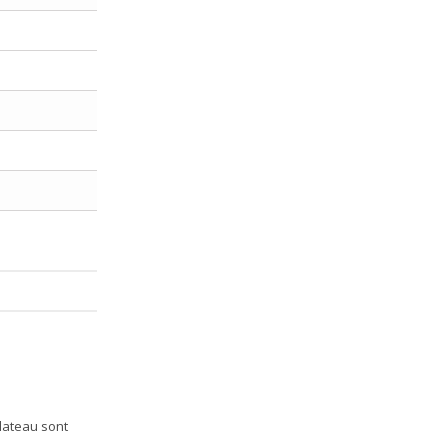
plateau sont