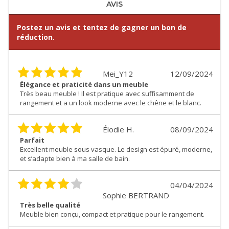
AVIS
Postez un avis et tentez de gagner un bon de
réduction.
Mei_Y12
12/09/2024
Élégance et praticité dans un meuble
Très beau meuble ! Il est pratique avec suffisamment de
rangement et a un look moderne avec le chêne et le blanc.
Élodie H.
08/09/2024
Parfait
Excellent meuble sous vasque. Le design est épuré, moderne,
et s’adapte bien à ma salle de bain.
04/04/2024
Sophie BERTRAND
Très belle qualité
Meuble bien conçu, compact et pratique pour le rangement.