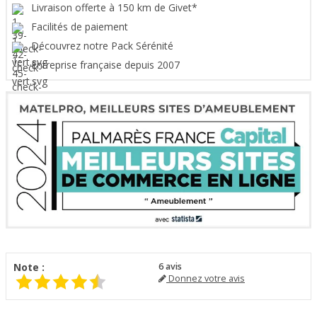
Livraison offerte à 150 km de Givet*
Facilités de paiement
Découvrez notre Pack Sérénité
Entreprise française depuis 2007
Note :
6
avis
Donnez votre avis