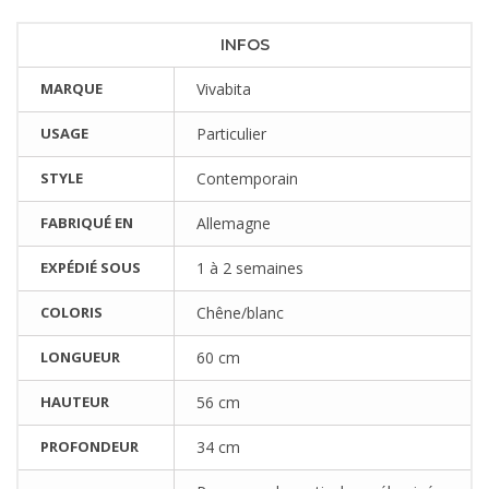
INFOS
MARQUE
Vivabita
USAGE
Particulier
STYLE
Contemporain
FABRIQUÉ EN
Allemagne
EXPÉDIÉ SOUS
1 à 2 semaines
COLORIS
Chêne/blanc
LONGUEUR
60 cm
HAUTEUR
56 cm
PROFONDEUR
34 cm