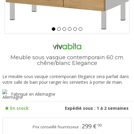
Meuble sous vasque contemporain 60 cm
chêne/blanc Elegance
Le meuble sous vasque contemporain Elegance sera parfait dans
votre salle de bain pour ranger les serviettes à porter de main.
Fabriqué en Allemagne
En stock
Expédié sous : 1 à 2 semaines
299
€
00
Prix conseillé fournisseur :