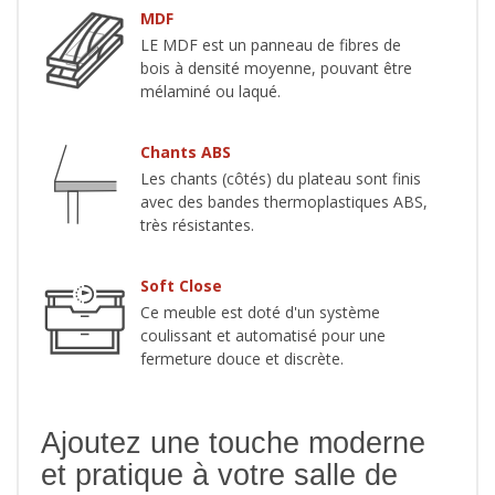
MDF
LE MDF est un panneau de fibres de
bois à densité moyenne, pouvant être
mélaminé ou laqué.
Chants ABS
Les chants (côtés) du plateau sont finis
avec des bandes thermoplastiques ABS,
très résistantes.
Soft Close
Ce meuble est doté d'un système
coulissant et automatisé pour une
fermeture douce et discrète.
Ajoutez une touche moderne
et pratique à votre salle de