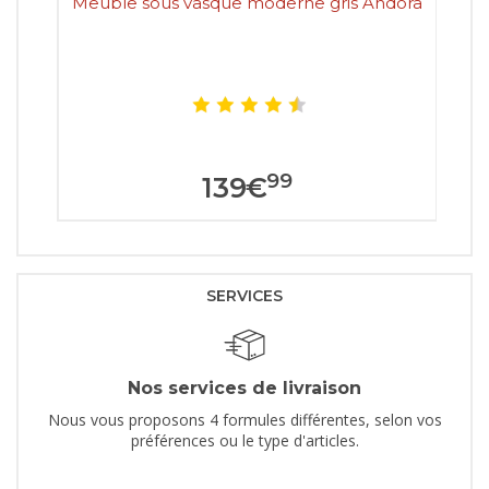
Meuble sous vasque moderne gris Andora
99
139
€
SERVICES
Nos services de livraison
Nous vous proposons 4 formules différentes, selon vos
préférences ou le type d'articles.