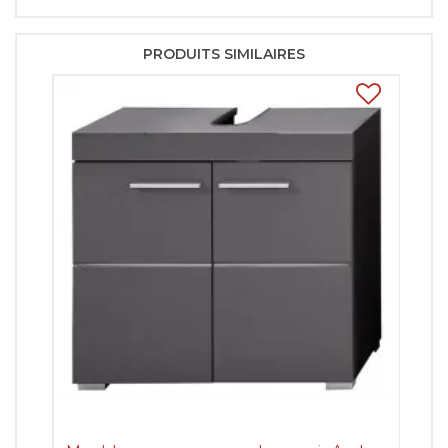
PRODUITS SIMILAIRES