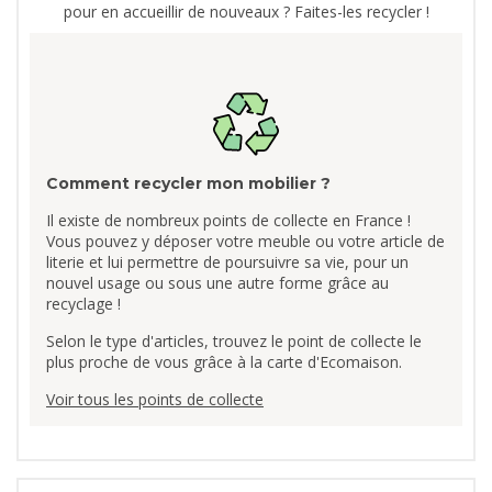
pour en accueillir de nouveaux ? Faites-les recycler !
Comment recycler mon mobilier ?
Il existe de nombreux points de collecte en France !
Vous pouvez y déposer votre meuble ou votre article de
literie et lui permettre de poursuivre sa vie, pour un
nouvel usage ou sous une autre forme grâce au
recyclage !
Selon le type d'articles, trouvez le point de collecte le
plus proche de vous grâce à la carte d'Ecomaison.
Voir tous les points de collecte