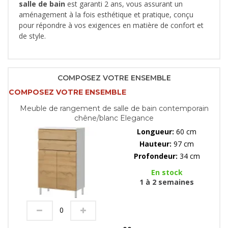
salle de bain
est garanti 2 ans, vous assurant un
aménagement à la fois esthétique et pratique, conçu
pour répondre à vos exigences en matière de confort et
de style.
COMPOSEZ VOTRE ENSEMBLE
COMPOSEZ VOTRE ENSEMBLE
Meuble de rangement de salle de bain contemporain
chêne/blanc Elegance
Longueur:
60 cm
Hauteur:
97 cm
Profondeur:
34 cm
En stock
1 à 2 semaines