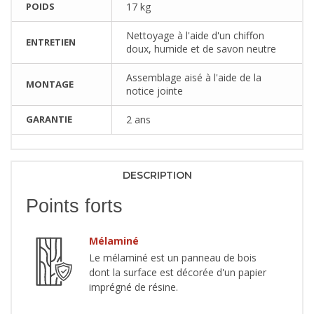
POIDS
17 kg
Nettoyage à l'aide d'un chiffon
ENTRETIEN
doux, humide et de savon neutre
Assemblage aisé à l'aide de la
MONTAGE
notice jointe
GARANTIE
2 ans
DESCRIPTION
Points forts
Mélaminé
Le mélaminé est un panneau de bois
dont la surface est décorée d'un papier
imprégné de résine.