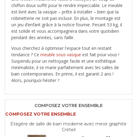
chiffon doux suffit pour le rendre impeccable. Le meuble
est livré avec la vasque – prête à installer – bien que la
robinetterie ne soit pas incluse. En plus, le montage est
un jeu d’enfant grâce à la notice fournie. Pesant 53 kg, il
est solide et vous accompagnera dans votre quotidien
pendant des années, sans faillir.
Vous cherchez à optimiser l'espace tout en restant
tendance ? Ce
meuble sous vasque
est fait pour vous !
Suspendu pour un nettoyage facile et une esthétique
minimaliste, il se marie parfaitement avec les salles de
bain contemporaines. En prime, il est garanti 2 ans !
Alors, pourquoi hésiter ?
COMPOSEZ VOTRE ENSEMBLE
COMPOSEZ VOTRE ENSEMBLE
Etagère de salle de bain moderne avec miroir graphite
Créteil