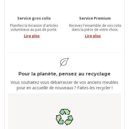
Service gros colis
Service Premium
Planifiez la livraison d'articles
Recevez l'ensemble de vos colis
volumineux au pas de porte.
dans la pièce de votre choix.
Lire plus
Lire plus
Pour la planète, pensez au recyclage
Vous souhaitez vous débarrasser de vos anciens meubles
pour en accueillir de nouveaux ? Faites-les recycler !