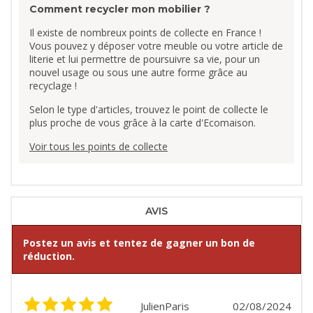
Comment recycler mon mobilier ?
Il existe de nombreux points de collecte en France !
Vous pouvez y déposer votre meuble ou votre article de
literie et lui permettre de poursuivre sa vie, pour un
nouvel usage ou sous une autre forme grâce au
recyclage !
Selon le type d'articles, trouvez le point de collecte le
plus proche de vous grâce à la carte d'Ecomaison.
Voir tous les points de collecte
AVIS
Postez un avis et tentez de gagner un bon de
réduction.
JulienParis
02/08/2024