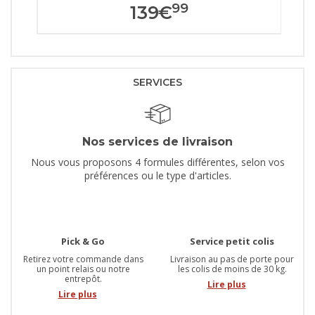
99
139
€
SERVICES
Nos services de livraison
Nous vous proposons 4 formules différentes, selon vos
préférences ou le type d'articles.
Pick & Go
Service petit colis
Retirez votre commande dans
Livraison au pas de porte pour
un point relais ou notre
les colis de moins de 30 kg.
entrepôt.
Lire plus
Lire plus