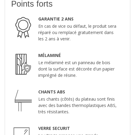
Points forts
GARANTIE 2 ANS
En cas de vice ou défaut, le produit sera
réparé ou remplacé gratuitement dans
les 2 ans à venir.
MÉLAMINÉ
Le mélaminé est un panneau de bois
dont la surface est décorée d'un papier
imprégné de résine.
CHANTS ABS
Les chants (côtés) du plateau sont finis
avec des bandes thermoplastiques ABS,
très résistantes.
VERRE SECURIT