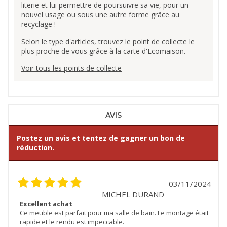
literie et lui permettre de poursuivre sa vie, pour un
nouvel usage ou sous une autre forme grâce au
recyclage !
Selon le type d'articles, trouvez le point de collecte le
plus proche de vous grâce à la carte d'Ecomaison.
Voir tous les points de collecte
AVIS
Postez un avis et tentez de gagner un bon de
réduction.
03/11/2024
MICHEL DURAND
Excellent achat
Ce meuble est parfait pour ma salle de bain. Le montage était
rapide et le rendu est impeccable.