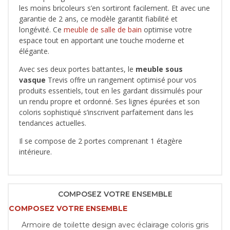
les moins bricoleurs s’en sortiront facilement. Et avec une
garantie de 2 ans, ce modèle garantit fiabilité et
longévité. Ce
meuble de salle de bain
optimise votre
espace tout en apportant une touche moderne et
élégante.
Avec ses deux portes battantes, le
meuble sous
vasque
Trevis offre un rangement optimisé pour vos
produits essentiels, tout en les gardant dissimulés pour
un rendu propre et ordonné. Ses lignes épurées et son
coloris sophistiqué s’inscrivent parfaitement dans les
tendances actuelles.
Il se compose de 2 portes comprenant 1 étagère
intérieure.
COMPOSEZ VOTRE ENSEMBLE
COMPOSEZ VOTRE ENSEMBLE
Armoire de toilette design avec éclairage coloris gris