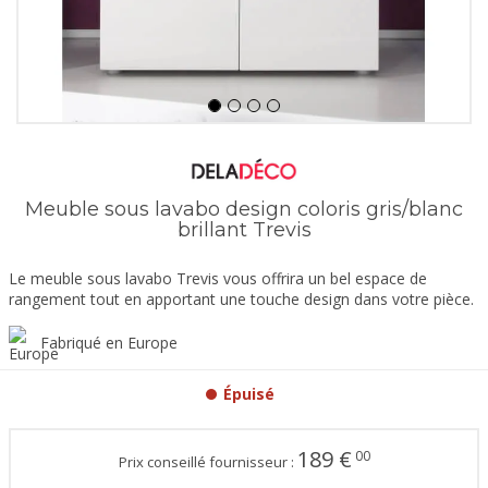
Meuble sous lavabo design coloris gris/blanc
brillant Trevis
Le meuble sous lavabo Trevis vous offrira un bel espace de
rangement tout en apportant une touche design dans votre pièce.
Fabriqué en Europe
Épuisé
189
€
00
Prix conseillé fournisseur :