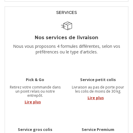
SERVICES
Nos services de livraison
Nous vous proposons 4 formules différentes, selon vos
préférences ou le type d'articles.
Pick & Go
Service petit colis
Retirez votre commande dans
Livraison au pas de porte pour
un point relais ou notre
les colis de moins de 30 kg.
entrepôt.
Lire plus
Lire plus
Service gros colis
Service Premium