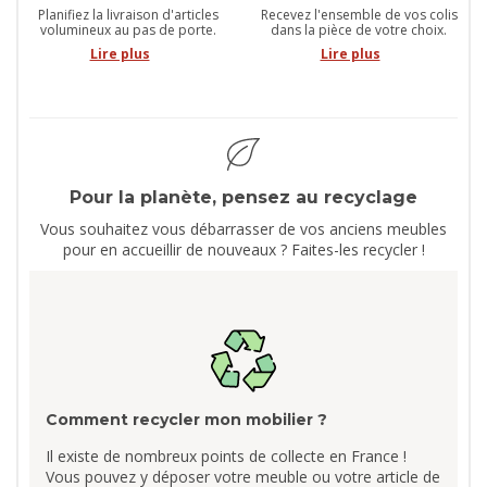
Planifiez la livraison d'articles
Recevez l'ensemble de vos colis
volumineux au pas de porte.
dans la pièce de votre choix.
Lire plus
Lire plus
Pour la planète, pensez au recyclage
Vous souhaitez vous débarrasser de vos anciens meubles
pour en accueillir de nouveaux ? Faites-les recycler !
Comment recycler mon mobilier ?
Il existe de nombreux points de collecte en France !
Vous pouvez y déposer votre meuble ou votre article de