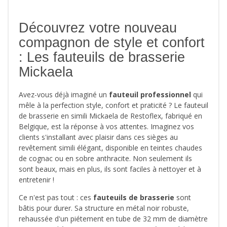
Découvrez votre nouveau
compagnon de style et confort
: Les fauteuils de brasserie
Mickaela
Avez-vous déjà imaginé un
fauteuil professionnel
qui
mêle à la perfection style, confort et praticité ? Le fauteuil
de brasserie en simili Mickaela de Restoflex, fabriqué en
Belgique, est la réponse à vos attentes. Imaginez vos
clients s'installant avec plaisir dans ces sièges au
revêtement simili élégant, disponible en teintes chaudes
de cognac ou en sobre anthracite. Non seulement ils
sont beaux, mais en plus, ils sont faciles à nettoyer et à
entretenir !
Ce n'est pas tout : ces
fauteuils de brasserie
sont
bâtis pour durer. Sa structure en métal noir robuste,
rehaussée d'un piétement en tube de 32 mm de diamètre