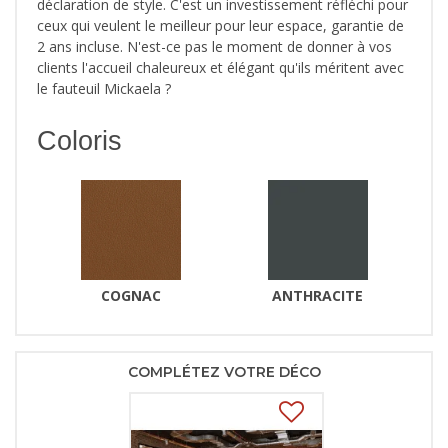
déclaration de style. C'est un investissement réfléchi pour
ceux qui veulent le meilleur pour leur espace, garantie de
2 ans incluse. N'est-ce pas le moment de donner à vos
clients l'accueil chaleureux et élégant qu'ils méritent avec
le fauteuil Mickaela ?
Coloris
COGNAC
ANTHRACITE
COMPLÉTEZ VOTRE DÉCO