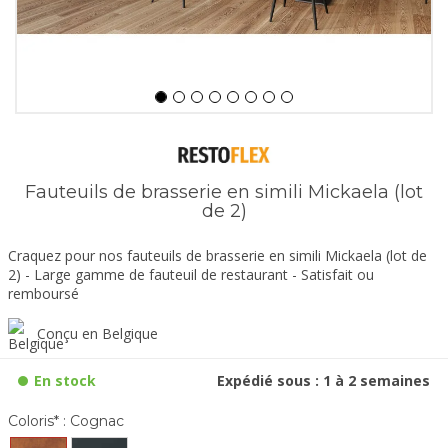
Fauteuils de brasserie en simili Mickaela (lot
de 2)
Craquez pour nos fauteuils de brasserie en simili Mickaela (lot de
2) - Large gamme de fauteuil de restaurant - Satisfait ou
remboursé
Conçu en Belgique
En stock
Expédié sous : 1 à 2 semaines
Coloris* :
Cognac