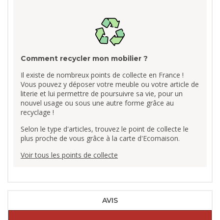
Comment recycler mon mobilier ?
Il existe de nombreux points de collecte en France !
Vous pouvez y déposer votre meuble ou votre article de
literie et lui permettre de poursuivre sa vie, pour un
nouvel usage ou sous une autre forme grâce au
recyclage !
Selon le type d'articles, trouvez le point de collecte le
plus proche de vous grâce à la carte d'Ecomaison.
Voir tous les points de collecte
AVIS