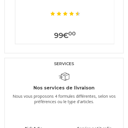
00
99
€
SERVICES
Nos services de livraison
Nous vous proposons 4 formules différentes, selon vos
préférences ou le type d'articles.