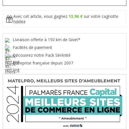
Avec cet article, vous gagnez
13,96 €
sur votre cagnotte
fidélité
Livraison offerte à 150 km de Givet*
Facilités de paiement
Découvrez notre Pack Sérénité
Entreprise française depuis 2007