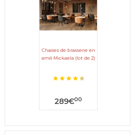
Chaises de brasserie en
simili Mickaela (lot de 2)
00
289
€