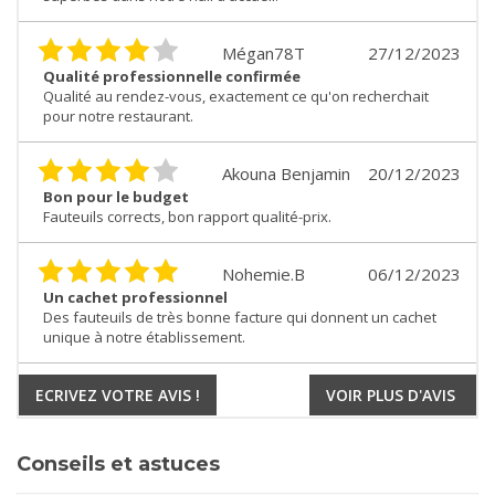
Mégan78T
27/12/2023
Qualité professionnelle confirmée
Qualité au rendez-vous, exactement ce qu'on recherchait
pour notre restaurant.
Akouna Benjamin
20/12/2023
Bon pour le budget
Fauteuils corrects, bon rapport qualité-prix.
Nohemie.B
06/12/2023
Un cachet professionnel
Des fauteuils de très bonne facture qui donnent un cachet
unique à notre établissement.
ECRIVEZ VOTRE AVIS !
VOIR PLUS D'AVIS
Conseils et astuces