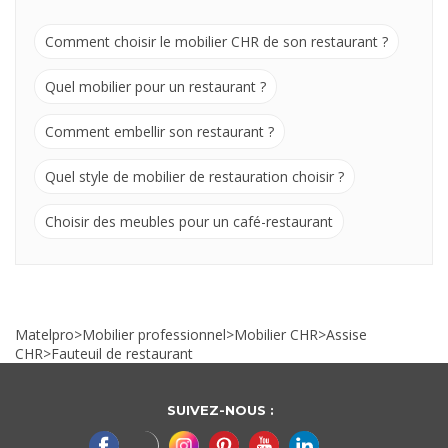
Comment choisir le mobilier CHR de son restaurant ?
Quel mobilier pour un restaurant ?
Comment embellir son restaurant ?
Quel style de mobilier de restauration choisir ?
Choisir des meubles pour un café-restaurant
Matelpro
>
Mobilier professionnel
>
Mobilier CHR
>
Assise
CHR
>
Fauteuil de restaurant
SUIVEZ-NOUS :