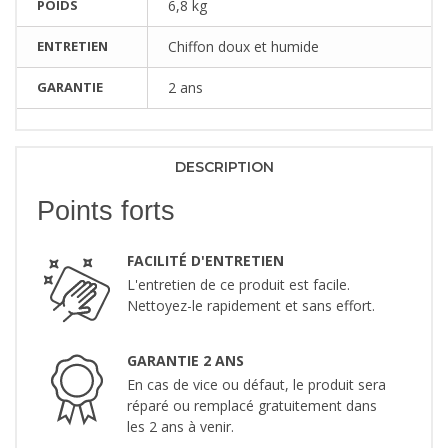
POIDS
6,8 kg
ENTRETIEN
Chiffon doux et humide
GARANTIE
2 ans
DESCRIPTION
Points forts
FACILITÉ D'ENTRETIEN
L'entretien de ce produit est facile.
Nettoyez-le rapidement et sans effort.
GARANTIE 2 ANS
En cas de vice ou défaut, le produit sera
réparé ou remplacé gratuitement dans
les 2 ans à venir.