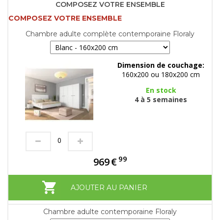
COMPOSEZ VOTRE ENSEMBLE
COMPOSEZ VOTRE ENSEMBLE
Chambre adulte complète contemporaine Floraly
Dimension de couchage:
160x200 ou 180x200 cm
En stock
4 à 5 semaines
99
969
€
AJOUTER AU PANIER
Chambre adulte contemporaine Floraly