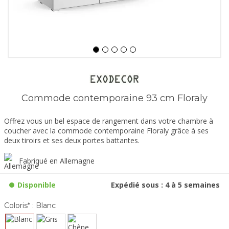
Commode contemporaine 93 cm Floraly
Offrez vous un bel espace de rangement dans votre chambre à
coucher avec la commode contemporaine Floraly grâce à ses
deux tiroirs et ses deux portes battantes.
Fabriqué en Allemagne
Disponible
Expédié sous : 4 à 5 semaines
Coloris* :
Blanc