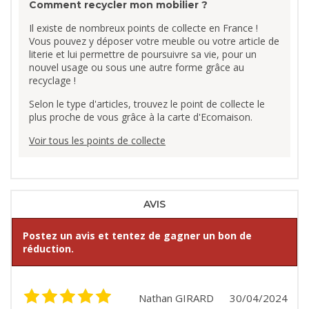
Comment recycler mon mobilier ?
Il existe de nombreux points de collecte en France !
Vous pouvez y déposer votre meuble ou votre article de
literie et lui permettre de poursuivre sa vie, pour un
nouvel usage ou sous une autre forme grâce au
recyclage !
Selon le type d'articles, trouvez le point de collecte le
plus proche de vous grâce à la carte d'Ecomaison.
Voir tous les points de collecte
AVIS
Postez un avis et tentez de gagner un bon de
réduction.
Nathan GIRARD
30/04/2024