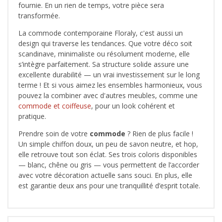
fournie. En un rien de temps, votre pièce sera
transformée.
La commode contemporaine Floraly, c'est aussi un
design qui traverse les tendances. Que votre déco soit
scandinave, minimaliste ou résolument moderne, elle
s’intègre parfaitement. Sa structure solide assure une
excellente durabilité — un vrai investissement sur le long
terme ! Et si vous aimez les ensembles harmonieux, vous
pouvez la combiner avec d'autres meubles, comme une
commode et coiffeuse
, pour un look cohérent et
pratique.
Prendre soin de votre
commode
? Rien de plus facile !
Un simple chiffon doux, un peu de savon neutre, et hop,
elle retrouve tout son éclat. Ses trois coloris disponibles
— blanc, chêne ou gris — vous permettent de l’accorder
avec votre décoration actuelle sans souci. En plus, elle
est garantie deux ans pour une tranquillité d’esprit totale.