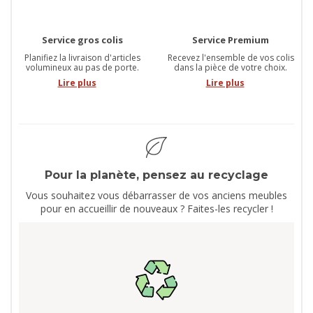
Service gros colis
Service Premium
Planifiez la livraison d'articles
Recevez l'ensemble de vos colis
volumineux au pas de porte.
dans la pièce de votre choix.
Lire plus
Lire plus
Pour la planète, pensez au recyclage
Vous souhaitez vous débarrasser de vos anciens meubles
pour en accueillir de nouveaux ? Faites-les recycler !