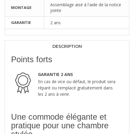
Assemblage aisé à l'aide de la notice
MONTAGE
jointe
GARANTIE
2 ans
DESCRIPTION
Points forts
GARANTIE 2 ANS
En cas de vice ou défaut, le produit sera
réparé ou remplacé gratuitement dans
les 2 ans à venir.
Une commode élégante et
pratique pour une chambre