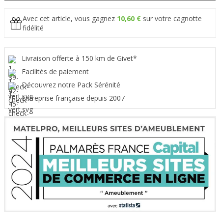
Avec cet article, vous gagnez
10,60 €
sur votre cagnotte
fidélité
Livraison offerte à 150 km de Givet*
Facilités de paiement
Découvrez notre Pack Sérénité
Entreprise française depuis 2007