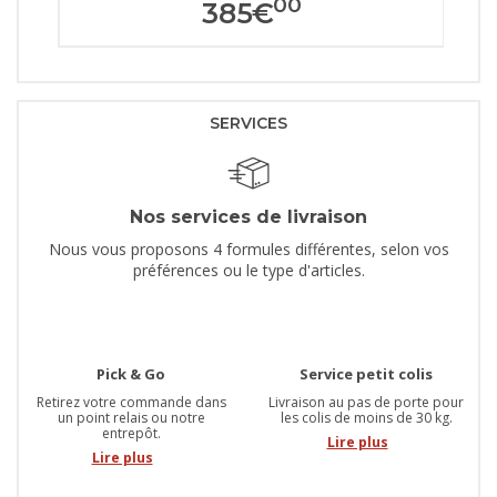
00
385
€
SERVICES
Nos services de livraison
Nous vous proposons 4 formules différentes, selon vos
préférences ou le type d'articles.
Pick & Go
Service petit colis
Retirez votre commande dans
Livraison au pas de porte pour
un point relais ou notre
les colis de moins de 30 kg.
entrepôt.
Lire plus
Lire plus