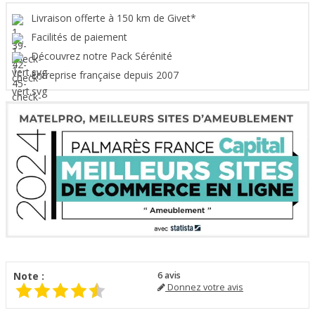
Livraison offerte à 150 km de Givet*
Facilités de paiement
Découvrez notre Pack Sérénité
Entreprise française depuis 2007
Note :
6
avis
Donnez votre avis