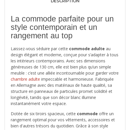
DESCRIPTION
La commode parfaite pour un
style contemporain et un
rangement au top
Laissez-vous séduire par cette
commode adulte
au
design élégant et moderne, conçue pour s’adapter à tous
les intérieurs contemporains. Avec ses dimensions
généreuses de 130 cm, elle est bien plus qu’un simple
meuble : c’est une alliée incontournable pour garder votre
chambre adulte
impeccable et harmonieuse. Fabriquée
en Allemagne avec des matériaux de haute qualité, sa
structure en panneaux de particules promet solidité et
longévité, tandis que son décor blanc illumine
instantanément votre espace.
Dotée de six tiroirs spacieux, cette
commode
offre un
rangement optimal pour vos vêtements, accessoires et
bien d'autres trésors du quotidien. Grâce à son style