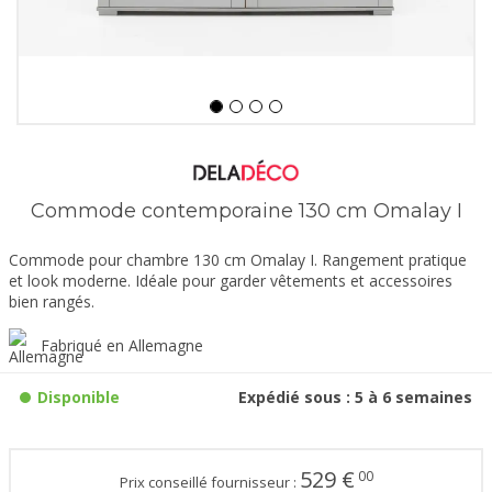
Commode contemporaine 130 cm Omalay I
Commode pour chambre 130 cm Omalay I. Rangement pratique
et look moderne. Idéale pour garder vêtements et accessoires
bien rangés.
Fabriqué en Allemagne
Disponible
Expédié sous : 5 à 6 semaines
529
€
00
Prix conseillé fournisseur :