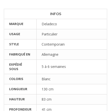
INFOS
MARQUE
Deladeco
USAGE
Particulier
STYLE
Contemporain
FABRIQUÉ EN
Allemagne
EXPÉDIÉ
5 à 6 semaines
SOUS
COLORIS
Blanc
LONGUEUR
130 cm
HAUTEUR
83 cm
PROFONDEUR
41 cm