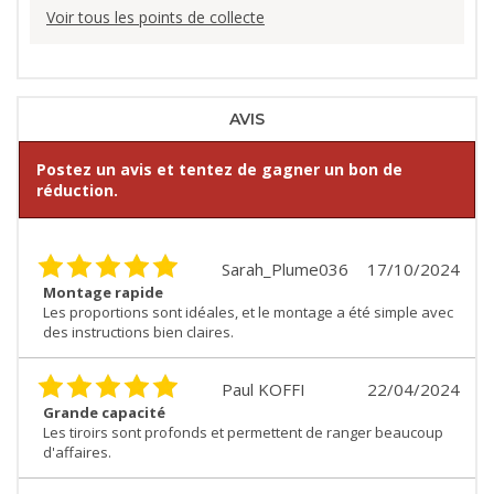
Voir tous les points de collecte
AVIS
Postez un avis et tentez de gagner un bon de
réduction.
Sarah_Plume036
17/10/2024
Montage rapide
Les proportions sont idéales, et le montage a été simple avec
des instructions bien claires.
Paul KOFFI
22/04/2024
Grande capacité
Les tiroirs sont profonds et permettent de ranger beaucoup
d'affaires.