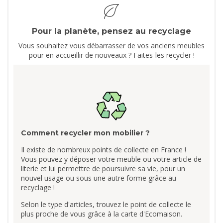
Pour la planète, pensez au recyclage
Vous souhaitez vous débarrasser de vos anciens meubles
pour en accueillir de nouveaux ? Faites-les recycler !
Comment recycler mon mobilier ?
Il existe de nombreux points de collecte en France !
Vous pouvez y déposer votre meuble ou votre article de
literie et lui permettre de poursuivre sa vie, pour un
nouvel usage ou sous une autre forme grâce au
recyclage !
Selon le type d'articles, trouvez le point de collecte le
plus proche de vous grâce à la carte d'Ecomaison.