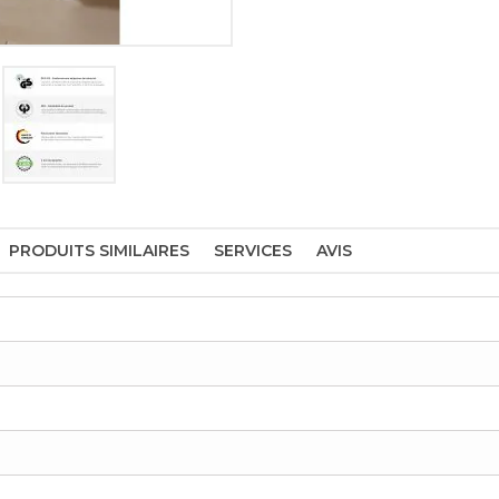
PRODUITS SIMILAIRES
SERVICES
AVIS