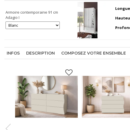
Longue
Armoire contemporaine 91 cm
Adagio I
Hauteu
Profon
INFOS
DESCRIPTION
COMPOSEZ VOTRE ENSEMBLE