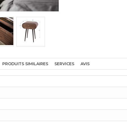
PRODUITS SIMILAIRES
SERVICES
AVIS