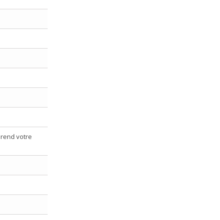
i rend votre