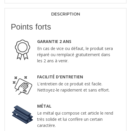
DESCRIPTION
Points forts
GARANTIE 2 ANS
En cas de vice ou défaut, le produit sera
réparé ou remplacé gratuitement dans
les 2 ans à venir.
FACILITÉ D'ENTRETIEN
L'entretien de ce produit est facile.
Nettoyez-le rapidement et sans effort.
MÉTAL
Le métal qui compose cet article le rend
très solide et lui confère un certain
caractère.