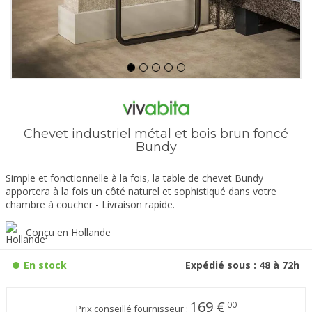
Chevet industriel métal et bois brun foncé
Bundy
Simple et fonctionnelle à la fois, la table de chevet Bundy
apportera à la fois un côté naturel et sophistiqué dans votre
chambre à coucher - Livraison rapide.
Conçu en Hollande
En stock
Expédié sous : 48 à 72h
169
€
00
Prix conseillé fournisseur :