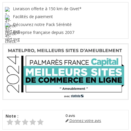
Livraison offerte à 150 km de Givet*
Facilités de paiement
Découvrez notre Pack Sérénité
Entreprise française depuis 2007
Note :
0
avis
Donnez votre avis