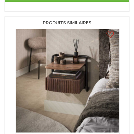
PRODUITS SIMILAIRES