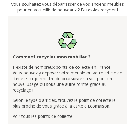
Vous souhaitez vous débarrasser de vos anciens meubles
pour en accueillir de nouveaux ? Faites-les recycler !
Comment recycler mon mobilier ?
Il existe de nombreux points de collecte en France !
Vous pouvez y déposer votre meuble ou votre article de
literie et lui permettre de poursuivre sa vie, pour un
nouvel usage ou sous une autre forme grâce au
recyclage !
Selon le type d'articles, trouvez le point de collecte le
plus proche de vous grâce à la carte d'Ecomaison.
Voir tous les points de collecte