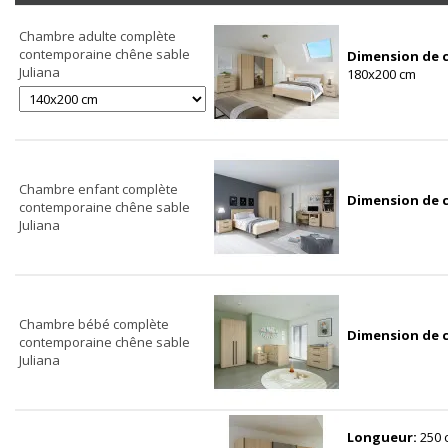
Chambre adulte complète
contemporaine chêne sable
Dimension de 
Juliana
180x200 cm
Chambre enfant complète
Dimension de 
contemporaine chêne sable
Juliana
Chambre bébé complète
Dimension de 
contemporaine chêne sable
Juliana
Longueur:
250 