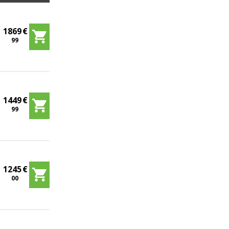
1869
€
99
1449
€
99
1245
€
00