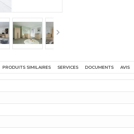
PRODUITS SIMILAIRES
SERVICES
DOCUMENTS
AVIS