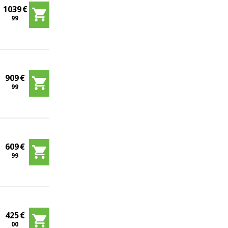
1039
€
99
909
€
99
609
€
99
425
€
00