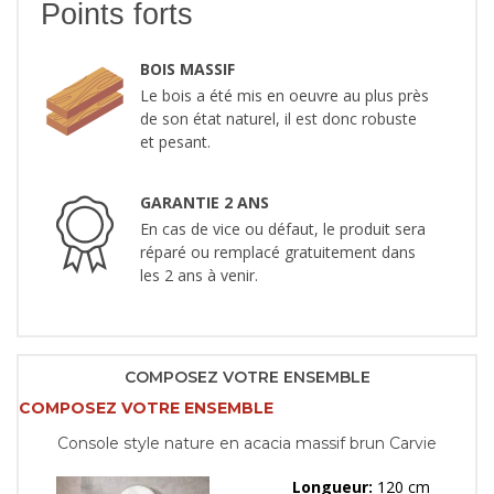
Points forts
BOIS MASSIF
Le bois a été mis en oeuvre au plus près
de son état naturel, il est donc robuste
et pesant.
GARANTIE 2 ANS
En cas de vice ou défaut, le produit sera
réparé ou remplacé gratuitement dans
les 2 ans à venir.
COMPOSEZ VOTRE ENSEMBLE
COMPOSEZ VOTRE ENSEMBLE
Console style nature en acacia massif brun Carvie
Longueur:
120 cm