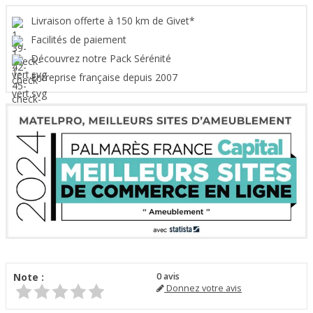
Livraison offerte à 150 km de Givet*
Facilités de paiement
Découvrez notre Pack Sérénité
Entreprise française depuis 2007
Note :
0
avis
Donnez votre avis