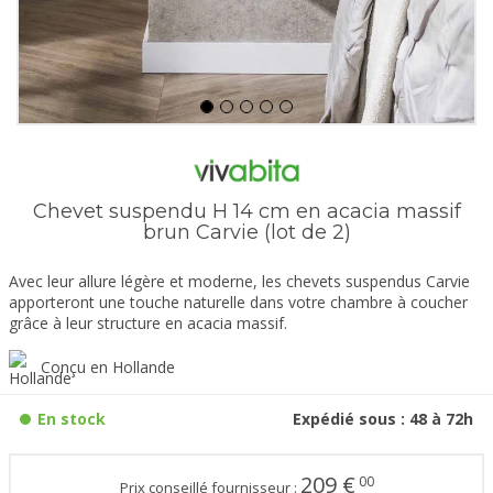
Chevet suspendu H 14 cm en acacia massif
brun Carvie (lot de 2)
Avec leur allure légère et moderne, les chevets suspendus Carvie
apporteront une touche naturelle dans votre chambre à coucher
grâce à leur structure en acacia massif.
Conçu en Hollande
En stock
Expédié sous : 48 à 72h
209
€
00
Prix conseillé fournisseur :