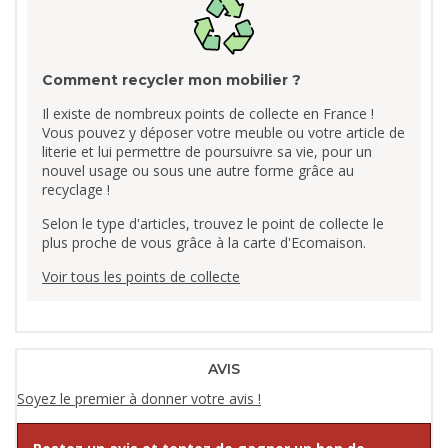
Comment recycler mon mobilier ?
Il existe de nombreux points de collecte en France !
Vous pouvez y déposer votre meuble ou votre article de
literie et lui permettre de poursuivre sa vie, pour un
nouvel usage ou sous une autre forme grâce au
recyclage !
Selon le type d'articles, trouvez le point de collecte le
plus proche de vous grâce à la carte d'Ecomaison.
Voir tous les points de collecte
AVIS
Soyez le premier à donner votre avis !