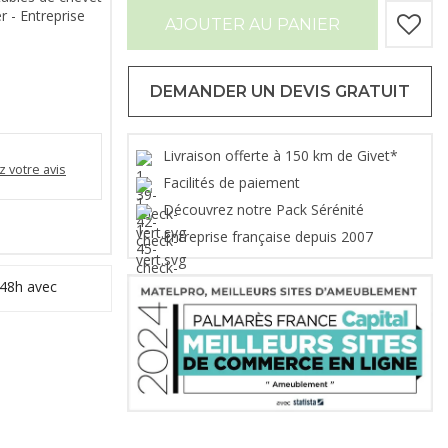
 - Entreprise
AJOUTER AU PANIER
DEMANDER UN DEVIS GRATUIT
Livraison offerte à 150 km de Givet*
 votre avis
Facilités de paiement
Découvrez notre Pack Sérénité
Entreprise française depuis 2007
 48h avec