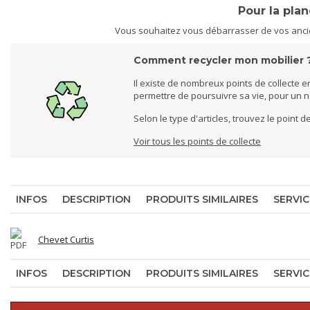
Pour la pla
Vous souhaitez vous débarrasser de vos ancien
Comment recycler mon mobilier 
Il existe de nombreux points de collecte en
permettre de poursuivre sa vie, pour un 
Selon le type d'articles, trouvez le point 
Voir tous les points de collecte
INFOS
DESCRIPTION
PRODUITS SIMILAIRES
SERVIC
Chevet Curtis
INFOS
DESCRIPTION
PRODUITS SIMILAIRES
SERVIC