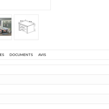
ES
DOCUMENTS
AVIS