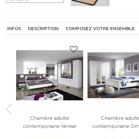
INFOS
DESCRIPTION
COMPOSEZ VOTRE ENSEMBLE
Chambre adulte
Chambre adult
contemporaine Venise
contemporaine Om