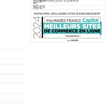
Ensemble pour la planète