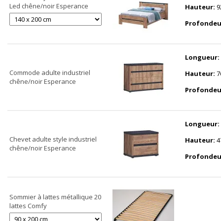
Led chêne/noir Esperance
Hauteur:
9
Profondeu
Longueur:
Commode adulte industriel
Hauteur:
7
chêne/noir Esperance
Profondeu
Longueur:
Chevet adulte style industriel
Hauteur:
4
chêne/noir Esperance
Profondeu
Sommier à lattes métallique 20
lattes Comfy