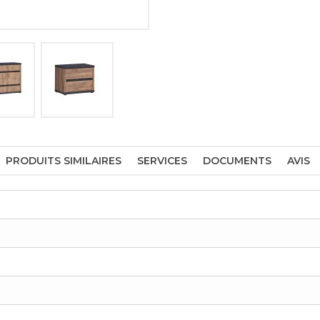
PRODUITS SIMILAIRES
SERVICES
DOCUMENTS
AVIS