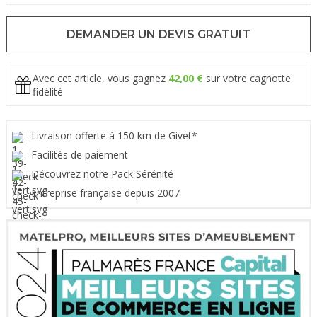
DEMANDER UN DEVIS GRATUIT
Avec cet article, vous gagnez
42,00 €
sur votre cagnotte
fidélité
Livraison offerte à 150 km de Givet*
Facilités de paiement
Découvrez notre Pack Sérénité
Entreprise française depuis 2007