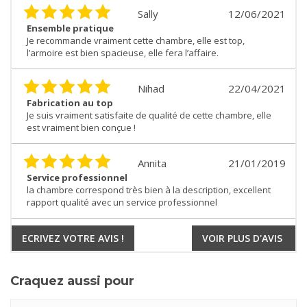
Sally
12/06/2021
Ensemble pratique
Je recommande vraiment cette chambre, elle est top,
l’armoire est bien spacieuse, elle fera l’affaire.
Nihad
22/04/2021
Fabrication au top
Je suis vraiment satisfaite de qualité de cette chambre, elle
est vraiment bien conçue !
Annita
21/01/2019
Service professionnel
la chambre correspond très bien à la description, excellent
rapport qualité avec un service professionnel
ECRIVEZ VOTRE AVIS !
VOIR PLUS D'AVIS
Craquez aussi pour