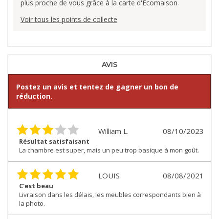
plus proche de vous grâce à la carte d'Ecomaison.
Voir tous les points de collecte
AVIS
Postez un avis et tentez de gagner un bon de
réduction.
William L.
08/10/2023
Résultat satisfaisant
La chambre est super, mais un peu trop basique à mon goût.
LOUIS
08/08/2021
C'est beau
Livraison dans les délais, les meubles correspondants bien à
la photo.