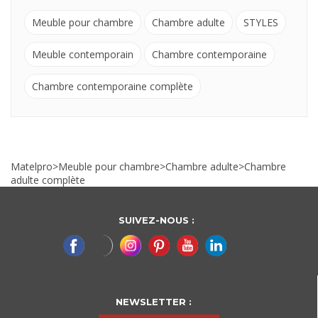
Meuble pour chambre
Chambre adulte
STYLES
Meuble contemporain
Chambre contemporaine
Chambre contemporaine complète
Matelpro
>
Meuble pour chambre
>
Chambre adulte
>
Chambre
adulte complète
SUIVEZ-NOUS :
NEWSLETTER :