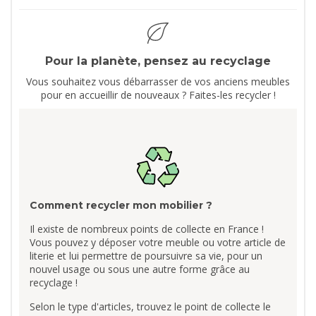
Pour la planète, pensez au recyclage
Vous souhaitez vous débarrasser de vos anciens meubles
pour en accueillir de nouveaux ? Faites-les recycler !
Comment recycler mon mobilier ?
Il existe de nombreux points de collecte en France !
Vous pouvez y déposer votre meuble ou votre article de
literie et lui permettre de poursuivre sa vie, pour un
nouvel usage ou sous une autre forme grâce au
recyclage !
Selon le type d'articles, trouvez le point de collecte le