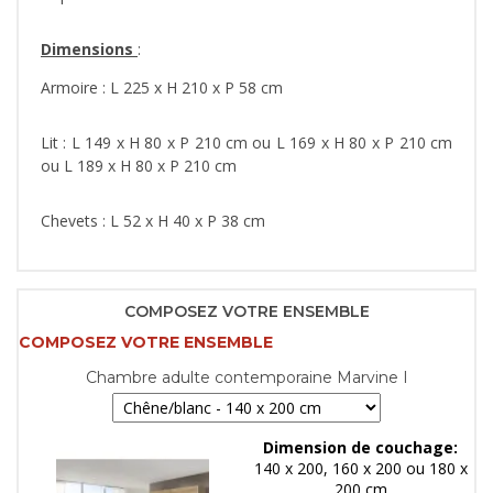
Dimensions
:
Armoire : L 225 x H 210 x P 58 cm
Lit : L 149 x H 80 x P 210 cm ou L 169 x H 80 x P 210 cm
ou L 189 x H 80 x P 210 cm
Chevets : L 52 x H 40 x P 38 cm
COMPOSEZ VOTRE ENSEMBLE
COMPOSEZ VOTRE ENSEMBLE
Chambre adulte contemporaine Marvine I
Dimension de couchage:
140 x 200, 160 x 200 ou 180 x
200 cm