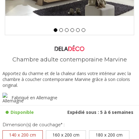
Chambre adulte contemporaine Marvine
Apportez du charme et de la chaleur dans votre intérieur avec la
chambre à coucher contemporaine Marvine grâce à son coloris
original.
Fabriqué en Allemagne
Disponible
Expédié sous : 5 à 6 semaines
Dimension(s) de couchage* :
140 x 200 cm
160 x 200 cm
180 x 200 cm