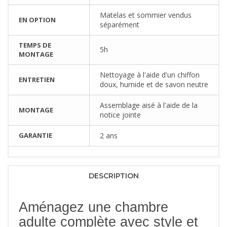
Matelas et sommier vendus
EN OPTION
séparément
TEMPS DE
5h
MONTAGE
Nettoyage à l'aide d'un chiffon
ENTRETIEN
doux, humide et de savon neutre
Assemblage aisé à l'aide de la
MONTAGE
notice jointe
GARANTIE
2 ans
DESCRIPTION
Aménagez une chambre
adulte complète avec style et