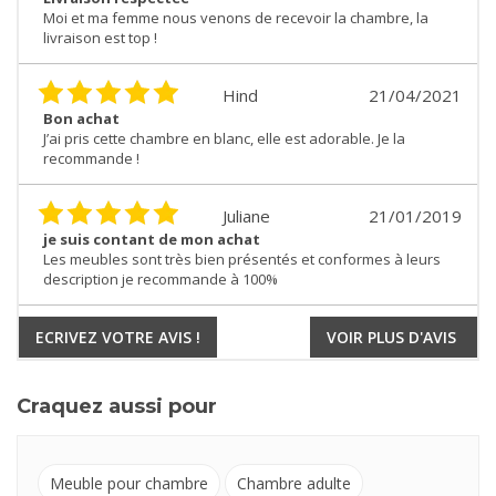
Moi et ma femme nous venons de recevoir la chambre, la
livraison est top !
Hind
21/04/2021
Bon achat
J’ai pris cette chambre en blanc, elle est adorable. Je la
recommande !
Juliane
21/01/2019
je suis contant de mon achat
Les meubles sont très bien présentés et conformes à leurs
description je recommande à 100%
ECRIVEZ VOTRE AVIS !
VOIR PLUS D'AVIS
Craquez aussi pour
Meuble pour chambre
Chambre adulte