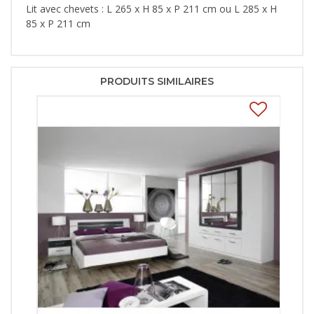
Lit avec chevets : L 265 x H 85 x P 211 cm ou L 285 x H
85 x P 211 cm
PRODUITS SIMILAIRES