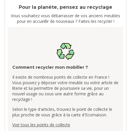
Pour la planète, pensez au recyclage
Vous souhaitez vous débarrasser de vos anciens meubles
pour en accueillir de nouveaux ? Faites-les recycler !
Comment recycler mon mobilier ?
Il existe de nombreux points de collecte en France !
Vous pouvez y déposer votre meuble ou votre article de
literie et lui permettre de poursuivre sa vie, pour un
nouvel usage ou sous une autre forme grâce au
recyclage !
Selon le type d'articles, trouvez le point de collecte le
plus proche de vous grâce à la carte d'Ecomaison.
Voir tous les points de collecte