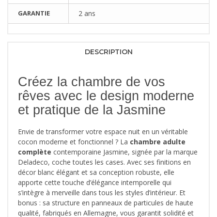
GARANTIE
2 ans
DESCRIPTION
Créez la chambre de vos
rêves avec le design moderne
et pratique de la Jasmine
Envie de transformer votre espace nuit en un véritable
cocon moderne et fonctionnel ? La
chambre adulte
complète
contemporaine Jasmine, signée par la marque
Deladeco, coche toutes les cases. Avec ses finitions en
décor blanc élégant et sa conception robuste, elle
apporte cette touche d’élégance intemporelle qui
s’intègre à merveille dans tous les styles d’intérieur. Et
bonus : sa structure en panneaux de particules de haute
qualité, fabriqués en Allemagne, vous garantit solidité et