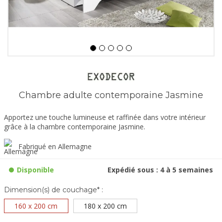
Chambre adulte contemporaine Jasmine
Apportez une touche lumineuse et raffinée dans votre intérieur
grâce à la chambre contemporaine Jasmine.
Fabriqué en Allemagne
Disponible
Expédié sous : 4 à 5 semaines
Dimension(s) de couchage* :
160 x 200 cm
180 x 200 cm