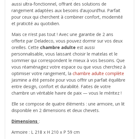
aussi ultra-fonctionnel, offrant des solutions de
rangement adaptées aux besoins d’aujourd’hui. Parfait
pour ceux qui cherchent à combiner confort, modernité
et praticité au quotidien.
Mais ce n’est pas tout ! Avec une garantie de 2 ans
offerte par Deladeco, vous pouvez dormir sur vos deux
oreilles. Cette
chambre adulte
est aussi
personnalisable, vous laissant choisir le matelas et le
sommier qui correspondent le mieux à vos besoins. Que
vous réaménagiez votre espace ou que vous cherchiez à
optimiser votre rangement, la
chambre adulte complète
Jasmine a été pensée pour vous offrir un parfait équilibre
entre design, confort et durabilité. Faites de votre
chambre un véritable havre de paix — vous le méritez !
Elle se compose de quatre éléments : une armoire, un lit
disponible en 2 dimensions et deux chevets.
Dimensions
:
Armoire : L 218 x H 210 x P 59 cm