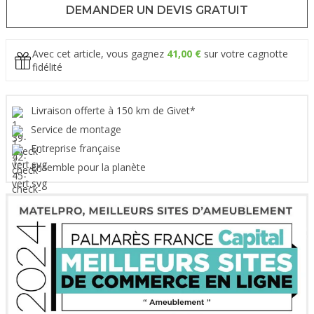
DEMANDER UN DEVIS GRATUIT
Avec cet article, vous gagnez
41,00 €
sur votre cagnotte
fidélité
Livraison offerte à 150 km de Givet*
Service de montage
Entreprise française
Ensemble pour la planète