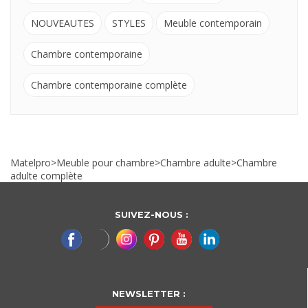
NOUVEAUTES
STYLES
Meuble contemporain
Chambre contemporaine
Chambre contemporaine complète
Matelpro
>
Meuble pour chambre
>
Chambre adulte
>
Chambre
adulte complète
SUIVEZ-NOUS :
NEWSLETTER :