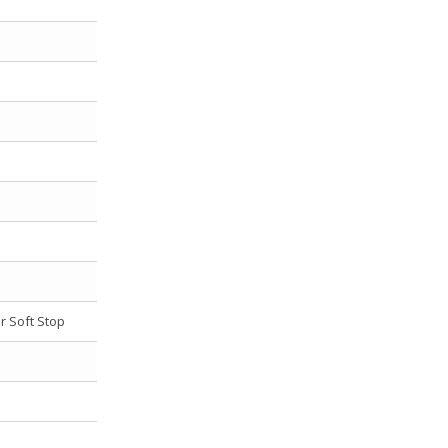
r Soft Stop