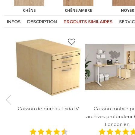
CHÊNE
CHÊNE AMBRE
NOYER
INFOS
DESCRIPTION
PRODUITS SIMILAIRES
SERVIC
Caisson de bureau Frida IV
Caisson mobile p
archives profondeur
Londonien