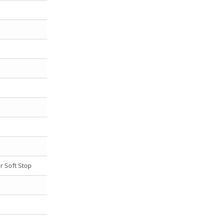
r Soft Stop