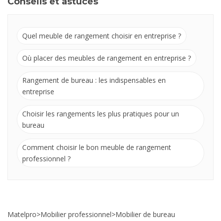
Conseils et astuces
Quel meuble de rangement choisir en entreprise ?
Où placer des meubles de rangement en entreprise ?
Rangement de bureau : les indispensables en
entreprise
Choisir les rangements les plus pratiques pour un
bureau
Comment choisir le bon meuble de rangement
professionnel ?
Matelpro
>
Mobilier professionnel
>
Mobilier de bureau