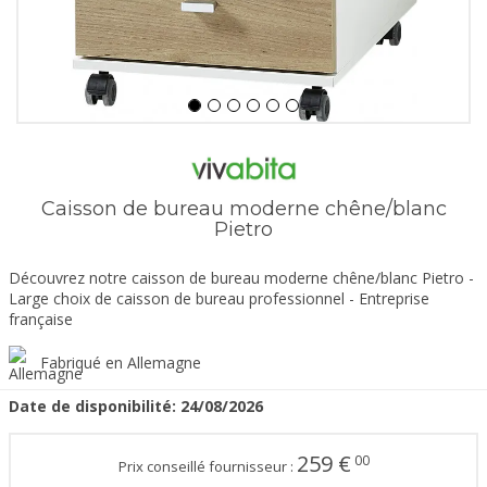
Caisson de bureau moderne chêne/blanc
Pietro
Découvrez notre caisson de bureau moderne chêne/blanc Pietro -
Large choix de caisson de bureau professionnel - Entreprise
française
Fabriqué en Allemagne
Date de disponibilité:
24/08/2026
259
€
00
Prix conseillé fournisseur :