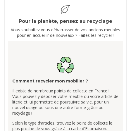
Pour la planète, pensez au recyclage
Vous souhaitez vous débarrasser de vos anciens meubles
pour en accueillir de nouveaux ? Faites-les recycler !
Comment recycler mon mobilier ?
Il existe de nombreux points de collecte en France !
Vous pouvez y déposer votre meuble ou votre article de
literie et lui permettre de poursuivre sa vie, pour un
nouvel usage ou sous une autre forme grâce au
recyclage !
Selon le type d'articles, trouvez le point de collecte le
plus proche de vous grâce à la carte d'Ecomaison.