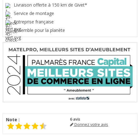
Livraison offerte à 150 km de Givet*
Service de montage
Entreprise française
Ensemble pour la planète
Note :
6
avis
Donnez votre avis