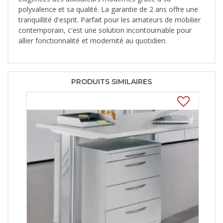
polyvalence et sa qualité. La garantie de 2 ans offre une
tranquillité d'esprit. Parfait pour les amateurs de mobilier
contemporain, c'est une solution incontournable pour
allier fonctionnalité et modernité au quotidien.
PRODUITS SIMILAIRES