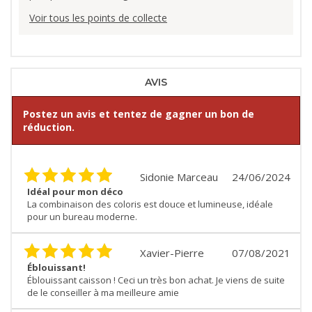
Voir tous les points de collecte
AVIS
Postez un avis et tentez de gagner un bon de
réduction.
Sidonie Marceau
24/06/2024
Idéal pour mon déco
La combinaison des coloris est douce et lumineuse, idéale
pour un bureau moderne.
Xavier-Pierre
07/08/2021
Éblouissant!
Éblouissant caisson ! Ceci un très bon achat. Je viens de suite
de le conseiller à ma meilleure amie