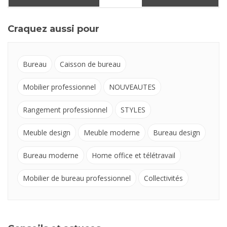
Craquez aussi pour
Bureau
Caisson de bureau
Mobilier professionnel
NOUVEAUTES
Rangement professionnel
STYLES
Meuble design
Meuble moderne
Bureau design
Bureau moderne
Home office et télétravail
Mobilier de bureau professionnel
Collectivités