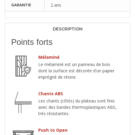
GARANTIE
2 ans
DESCRIPTION
Points forts
Mélaminé
Le mélaminé est un panneau de bois
dont la surface est décorée d'un papier
imprégné de résine.
Chants ABS
Les chants (côtés) du plateau sont finis
avec des bandes thermoplastiques ABS,
très résistantes.
Push to Open